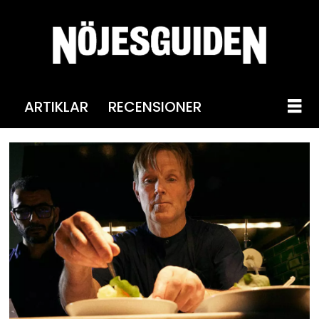
ARTIKLAR
RECENSIONER