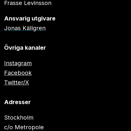
Frasse Levinsson
Ansvarig utgivare
Jonas Källgren
Övriga kanaler
Instagram
Facebook
Twitter/X
Adresser
Stockholm
c/o Metropole