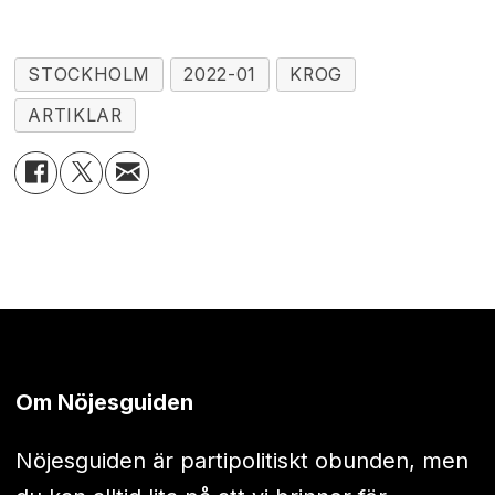
STOCKHOLM
2022-01
KROG
ARTIKLAR
Om Nöjesguiden
Nöjesguiden är partipolitiskt obunden, men