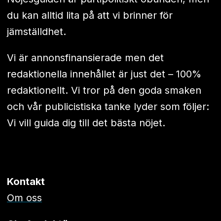
du kan alltid lita på att vi brinner för
jämställdhet.
Vi är annonsfinansierade men det
redaktionella innehållet är just det – 100%
redaktionellt. Vi tror på den goda smaken
och vår publicistiska tanke lyder som följer:
Vi vill guida dig till det bästa nöjet.
Kontakt
Om oss