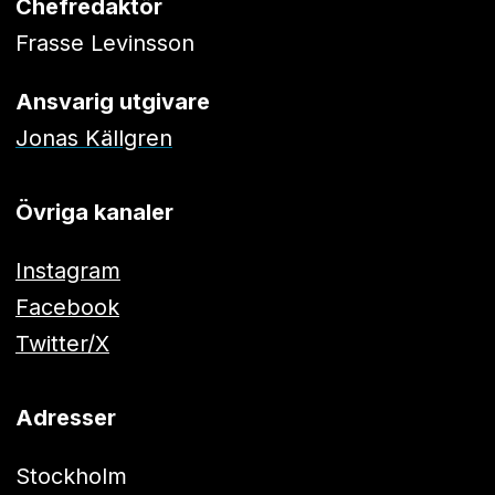
Chefredaktör
Frasse Levinsson
Ansvarig utgivare
Jonas Källgren
Övriga kanaler
Instagram
Facebook
Twitter/X
Adresser
Stockholm