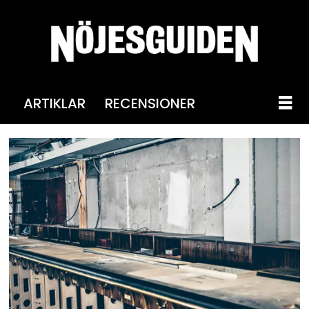
ARTIKLAR
RECENSIONER