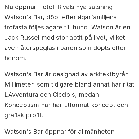
Nu öppnar Hotell Rivals nya satsning
Watson's Bar, döpt efter ägarfamiljens
trofasta följeslagare till hund. Watson är en
Jack Russel med stor aptit på livet, vilket
även återspeglas i baren som döpts efter
honom.
Watson's Bar är designad av arkitektbyrån
Millimeter, som tidigare bland annat har ritat
L'Avventura och Ciccio's, medan
Konceptism har har utformat koncept och
grafisk profil.
Watson's Bar öppnar för allmänheten