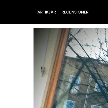
ARTIKLAR
RECENSIONER