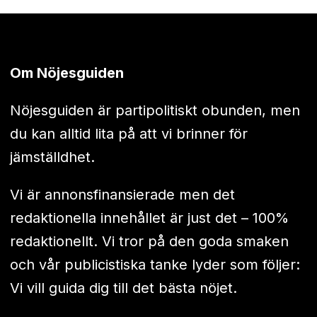
Om Nöjesguiden
Nöjesguiden är partipolitiskt obunden, men
du kan alltid lita på att vi brinner för
jämställdhet.
Vi är annonsfinansierade men det
redaktionella innehållet är just det – 100%
redaktionellt. Vi tror på den goda smaken
och vår publicistiska tanke lyder som följer:
Vi vill guida dig till det bästa nöjet.