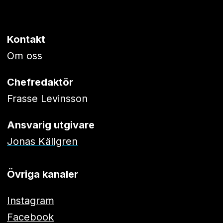
Kontakt
Om oss
Chefredaktör
Frasse Levinsson
Ansvarig utgivare
Jonas Källgren
Övriga kanaler
Instagram
Facebook