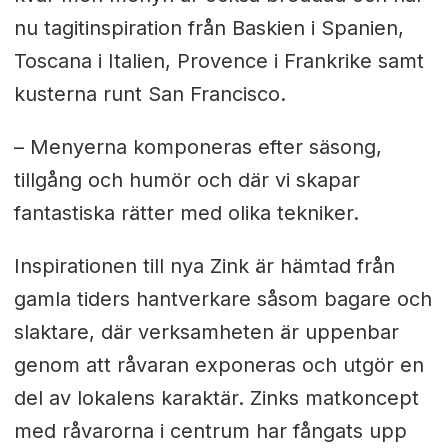
nu tagitinspiration från Baskien i Spanien,
Toscana i Italien, Provence i Frankrike samt
kusterna runt San Francisco.
– Menyerna komponeras efter säsong,
tillgång och humör och där vi skapar
fantastiska rätter med olika tekniker.
Inspirationen till nya Zink är hämtad från
gamla tiders hantverkare såsom bagare och
slaktare, där verksamheten är uppenbar
genom att råvaran exponeras och utgör en
del av lokalens karaktär. Zinks matkoncept
med råvarorna i centrum har fångats upp