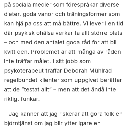
på sociala medier som förespråkar diverse
dieter, goda vanor och träningsformer som
kan hjälpa oss att må bättre. Vi lever i en tid
där psykisk ohälsa verkar ta allt större plats
– och med den antalet goda råd för att bli
kvitt den. Problemet är att många av råden
inte träffar målet. I sitt jobb som
psykoterapeut träffar Deborah Mühlrad
regelbundet klienter som uppgivet berättar
att de ”testat allt” – men att det ändå inte
riktigt funkar.
– Jag känner att jag riskerar att göra folk en
björntjänst om jag blir ytterligare en