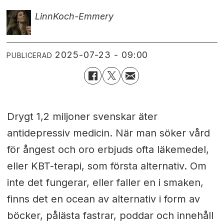
Linn
Koch-Emmery
2025-07-23 - 09:00
PUBLICERAD
Drygt 1,2 miljoner svenskar äter
antidepressiv medicin. När man söker vård
för ångest och oro erbjuds ofta läkemedel,
eller KBT-terapi, som första alternativ. Om
inte det fungerar, eller faller en i smaken,
finns det en ocean av alternativ i form av
böcker, pålästa fastrar, poddar och innehåll