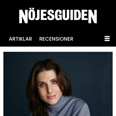
ARTIKLAR
RECENSIONER