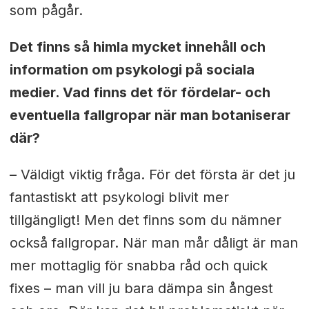
som pågår.
Det finns så himla mycket innehåll och
information om psykologi på sociala
medier. Vad finns det för fördelar- och
eventuella fallgropar när man botaniserar
där?
– Väldigt viktig fråga. För det första är det ju
fantastiskt att psykologi blivit mer
tillgängligt! Men det finns som du nämner
också fallgropar. När man mår dåligt är man
mer mottaglig för snabba råd och quick
fixes – man vill ju bara dämpa sin ångest