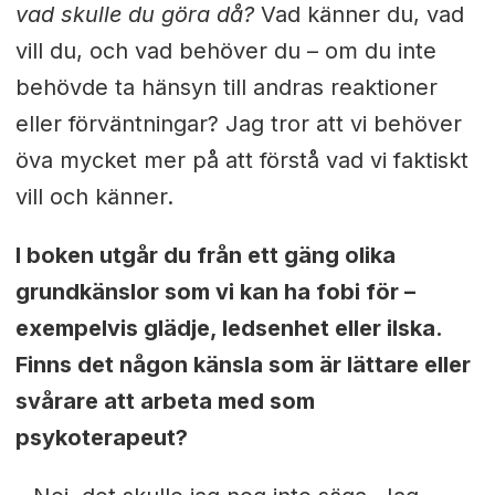
vad skulle du göra då?
Vad känner du, vad
vill du, och vad behöver du – om du inte
behövde ta hänsyn till andras reaktioner
eller förväntningar? Jag tror att vi behöver
öva mycket mer på att förstå vad vi faktiskt
vill och känner.
I boken utgår du från ett gäng olika
grundkänslor som vi kan ha fobi för –
exempelvis glädje, ledsenhet eller ilska.
Finns det någon känsla som är lättare eller
svårare att arbeta med som
psykoterapeut?