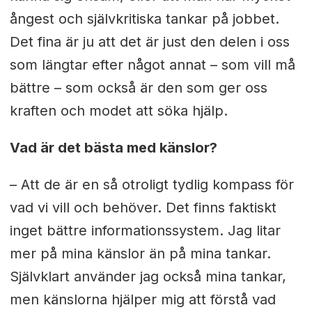
ångest och självkritiska tankar på jobbet.
Det fina är ju att det är just den delen i oss
som längtar efter något annat – som vill må
bättre – som också är den som ger oss
kraften och modet att söka hjälp.
Vad är det bästa med känslor?
– Att de är en så otroligt tydlig kompass för
vad vi vill och behöver. Det finns faktiskt
inget bättre informationssystem. Jag litar
mer på mina känslor än på mina tankar.
Självklart använder jag också mina tankar,
men känslorna hjälper mig att förstå vad