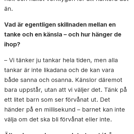
än.
Vad är egentligen skillnaden mellan en
tanke och en känsla – och hur hänger de
ihop?
– Vi tänker ju tankar hela tiden, men alla
tankar är inte likadana och de kan vara
både sanna och osanna. Känslor däremot
bara uppstår, utan att vi väljer det. Tänk på
ett litet barn som ser förvånat ut. Det
händer på en millisekund – barnet kan inte
välja om det ska bli förvånat eller inte.