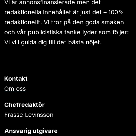
Vi är annonsfinansierade men det
redaktionella innehållet är just det – 100%
redaktionellt. Vi tror på den goda smaken
och vår publicistiska tanke lyder som följer:
Vi vill guida dig till det bästa nöjet.
Kontakt
Om oss
Chefredaktör
Frasse Levinsson
Ansvarig utgivare