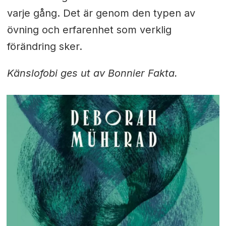
varje gång. Det är genom den typen av
övning och erfarenhet som verklig
förändring sker.
Känslofobi ges ut av Bonnier Fakta.