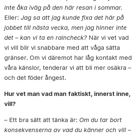
inte åka iväg på den här resan i sommar.
Eller:
Jag sa att jag kunde fixa det här på
jobbet till nästa vecka, men jag hinner inte
det – kan vi ta en raincheck?
När vi vet vad
vi vill blir vi snabbare med att våga sätta
gränser. Om vi däremot har låg kontakt med
våra känslor, tenderar vi att bli mer osäkra –
och det föder ångest.
Hur vet man vad man faktiskt, innerst inne,
vill?
– Ett bra sätt att tänka är:
Om du tar bort
konsekvenserna av vad du känner och vill –