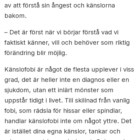
av att förstå sin ångest och känslorna
bakom.
– Det är först när vi börjar förstå vad vi
faktiskt känner, vill och behöver som riktig
förändring blir möjlig.
Känslofobi är något de flesta upplever i viss
grad, det är heller inte en diagnos eller en
sjukdom, utan ett inlärt mönster som
uppstår tidigt i livet. Till skillnad från vanlig
fobi, som rädsla för hissar eller spindlar,
handlar känslofobi inte om något yttre. Det
är istället dina egna känslor, tankar och