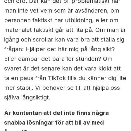
och oro. Där kan det bli problematiskt när
man inte vet vem som är avsändaren, om
personen faktiskt har utbildning, eller om
materialet faktiskt går att lita på. Om man är
igång och scrollar kan vara bra att ställa sig
frågan: Hjälper det här mig på lång sikt?
Eller dämpar det bara för stunden? Om
svaret är det senare kan det vara klokt att
ta en paus från TikTok tills du känner dig lite
mer stabil. Vi behöver se till att hjälpa oss
själva långsiktigt.
Är kontentan att det inte finns några
snabba lösningar för att bli av med