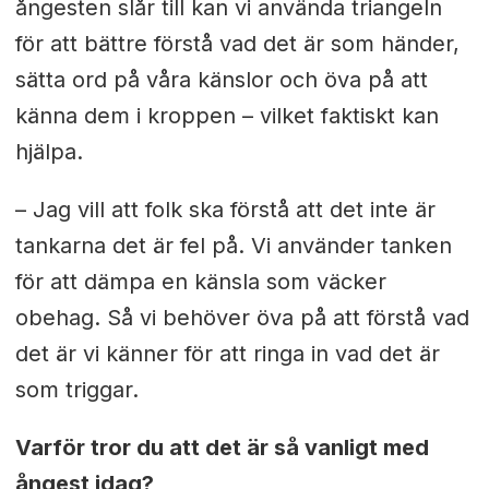
ångesten slår till kan vi använda triangeln
för att bättre förstå vad det är som händer,
sätta ord på våra känslor och öva på att
känna dem i kroppen – vilket faktiskt kan
hjälpa.
– Jag vill att folk ska förstå att det inte är
tankarna det är fel på. Vi använder tanken
för att dämpa en känsla som väcker
obehag. Så vi behöver öva på att förstå vad
det är vi känner för att ringa in vad det är
som triggar.
Varför tror du att det är så vanligt med
ångest idag?