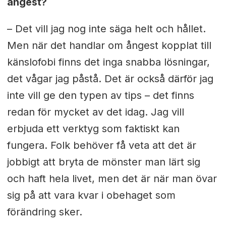
ångest?
– Det vill jag nog inte säga helt och hållet.
Men när det handlar om ångest kopplat till
känslofobi finns det inga snabba lösningar,
det vågar jag påstå. Det är också därför jag
inte vill ge den typen av tips – det finns
redan för mycket av det idag. Jag vill
erbjuda ett verktyg som faktiskt kan
fungera. Folk behöver få veta att det är
jobbigt att bryta de mönster man lärt sig
och haft hela livet, men det är när man övar
sig på att vara kvar i obehaget som
förändring sker.