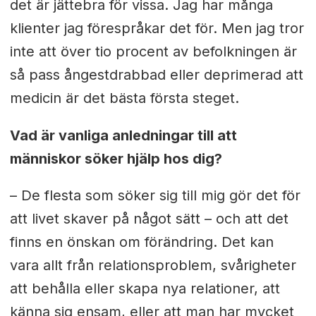
det är jättebra för vissa. Jag har många
klienter jag förespråkar det för. Men jag tror
inte att över tio procent av befolkningen är
så pass ångestdrabbad eller deprimerad att
medicin är det bästa första steget.
Vad är vanliga anledningar till att
människor söker hjälp hos dig?
– De flesta som söker sig till mig gör det för
att livet skaver på något sätt – och att det
finns en önskan om förändring. Det kan
vara allt från relationsproblem, svårigheter
att behålla eller skapa nya relationer, att
känna sig ensam, eller att man har mycket