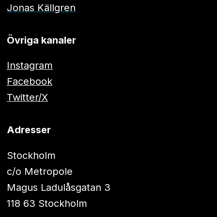
Jonas Källgren
Övriga kanaler
Instagram
Facebook
Twitter/X
Adresser
Stockholm
c/o Metropole
Magus Ladulåsgatan 3
118 63 Stockholm