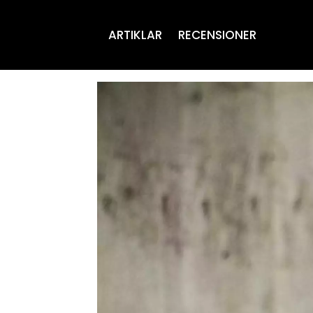
ARTIKLAR
RECENSIONER