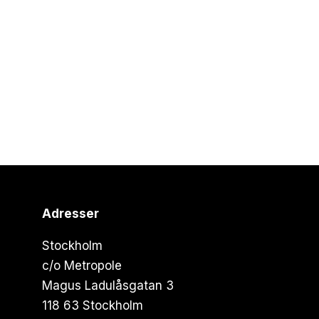
Adresser
Stockholm
c/o Metropole
Magus Ladulåsgatan 3
118 63 Stockholm