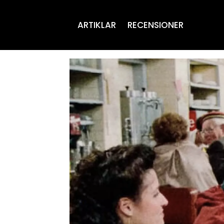
ARTIKLAR
RECENSIONER