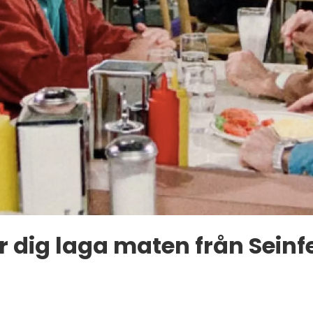
r dig laga maten från Seinf