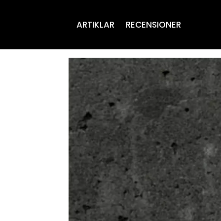
ARTIKLAR
RECENSIONER