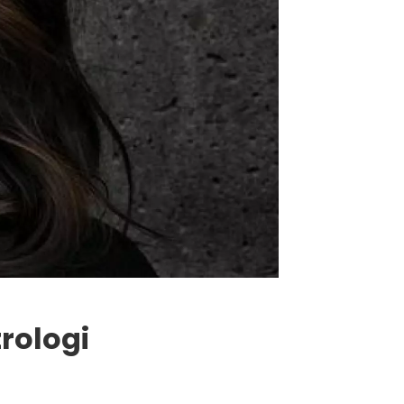
rologi