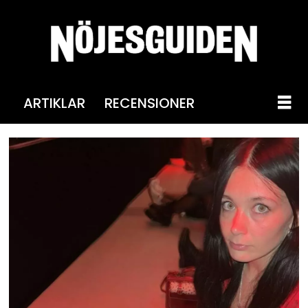
ARTIKLAR
RECENSIONER