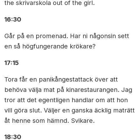
the skrivarskola out of the girl.
16:30
Går på en promenad. Har ni någonsin sett
en så högfungerande krökare?
17:15
Tora får en panikångestattack över att
behöva välja mat på kinarestaurangen. Jag
tror att det egentligen handlar om att hon
vill göra slut. Väljer en ganska äcklig maträtt
åt henne som hämnd. Svikare.
18:30