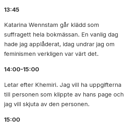
13:45
Katarina Wennstam går klädd som
suffragett hela bokmässan. En vanlig dag
hade jag applåderat, idag undrar jag om
feminismen verkligen var värt det.
14:00-15:00
Letar efter Khemiri. Jag vill ha uppgifterna
till personen som klippte av hans page och
jag vill skjuta av den personen.
15:00