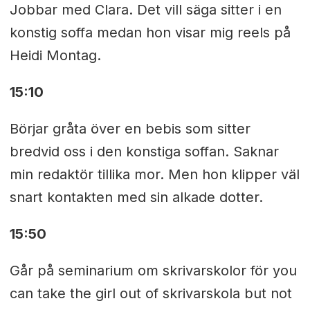
Jobbar med Clara. Det vill säga sitter i en
konstig soffa medan hon visar mig reels på
Heidi Montag.
15:10
Börjar gråta över en bebis som sitter
bredvid oss i den konstiga soffan. Saknar
min redaktör tillika mor. Men hon klipper väl
snart kontakten med sin alkade dotter.
15:50
Går på seminarium om skrivarskolor för you
can take the girl out of skrivarskola but not