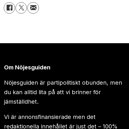
Om Nöjesguiden
Nöjesguiden är partipolitiskt obunden, men
du kan alltid lita på att vi brinner för
jämställdhet.
Vi är annonsfinansierade men det
redaktionella innehållet är just det – 100%