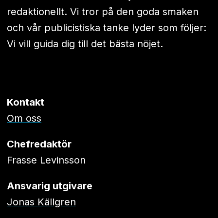
redaktionellt. Vi tror på den goda smaken
och vår publicistiska tanke lyder som följer:
Vi vill guida dig till det bästa nöjet.
Kontakt
Om oss
Chefredaktör
Frasse Levinsson
Ansvarig utgivare
Jonas Källgren