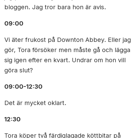
bloggen. Jag tror bara hon är avis.
09:00
Vi äter frukost på Downton Abbey. Eller jag
gör, Tora försöker men måste gå och lägga
sig igen efter en kvart. Undrar om hon vill
göra slut?
09:00-12:30
Det är mycket oklart.
12:30
Tora köper två färdiglagade köttbitar på