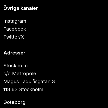
Övriga kanaler
Instagram
Facebook
Twitter/X
Adresser
Stockholm
c/o Metropole
Magus Ladulåsgatan 3
118 63 Stockholm
Göteborg