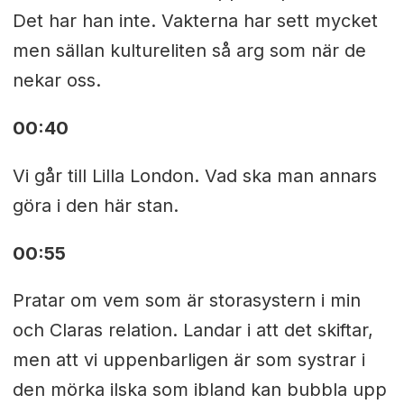
Det har han inte. Vakterna har sett mycket
men sällan kultureliten så arg som när de
nekar oss.
00:40
Vi går till Lilla London. Vad ska man annars
göra i den här stan.
00:55
Pratar om vem som är storasystern i min
och Claras relation. Landar i att det skiftar,
men att vi uppenbarligen är som systrar i
den mörka ilska som ibland kan bubbla upp