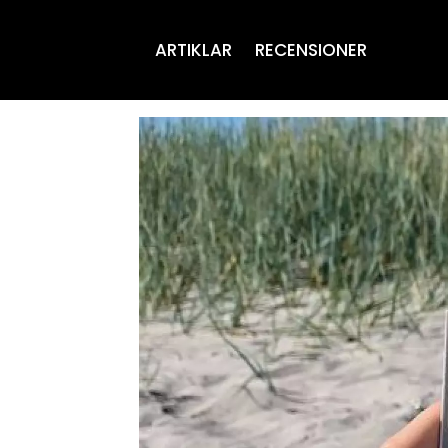
ARTIKLAR
RECENSIONER