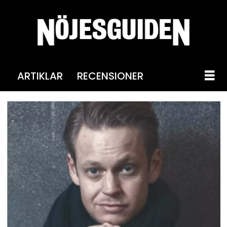
ARTIKLAR
RECENSIONER