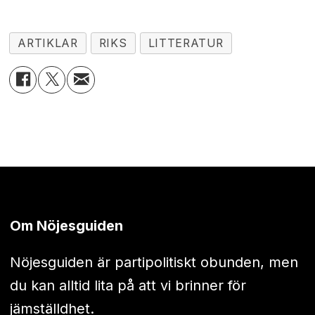
ARTIKLAR
RIKS
LITTERATUR
Om Nöjesguiden
Nöjesguiden är partipolitiskt obunden, men
du kan alltid lita på att vi brinner för
jämställdhet.