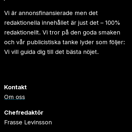
Vi är annonsfinansierade men det
redaktionella innehållet är just det – 100%
redaktionellt. Vi tror på den goda smaken
och vår publicistiska tanke lyder som följer:
Vi vill guida dig till det bästa nöjet.
Kontakt
Om oss
Chefredaktör
Frasse Levinsson