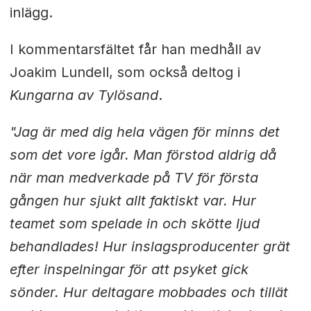
inlägg.
I kommentarsfältet får han medhåll av
Joakim Lundell, som också deltog i
Kungarna av Tylösand
.
"Jag är med dig hela vägen för minns det
som det vore igår. Man förstod aldrig då
när man medverkade på TV för första
gången hur sjukt allt faktiskt var. Hur
teamet som spelade in och skötte ljud
behandlades! Hur inslagsproducenter grät
efter inspelningar för att psyket gick
sönder. Hur deltagare mobbades och tillät