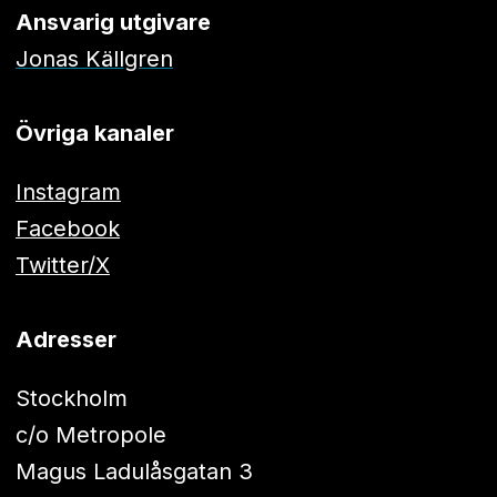
Ansvarig utgivare
Jonas Källgren
Övriga kanaler
Instagram
Facebook
Twitter/X
Adresser
Stockholm
c/o Metropole
Magus Ladulåsgatan 3