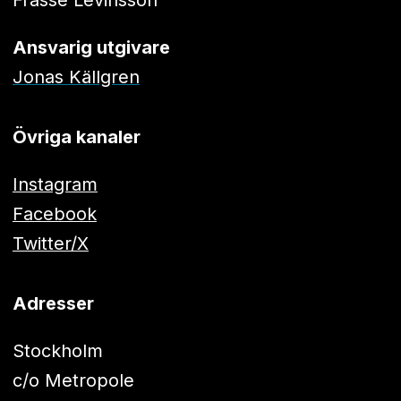
Frasse Levinsson
Ansvarig utgivare
Jonas Källgren
Övriga kanaler
Instagram
Facebook
Twitter/X
Adresser
Stockholm
c/o Metropole