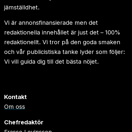
jämställdhet.
Vi är annonsfinansierade men det
redaktionella innehållet är just det – 100%
redaktionellt. Vi tror på den goda smaken
och vår publicistiska tanke lyder som följer:
Vi vill guida dig till det bästa nöjet.
Kontakt
Om oss
Chefredaktör