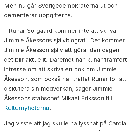
Men nu går Sverigedemokraterna ut och
dementerar uppgifterna.
– Runar Sörgaard kommer inte att skriva
Jimmie Åkessons självbiografi. Det kommer
Jimmie Åkesson själv att göra, den dagen
det blir aktuellt. Däremot har Runar framfört
intresse om att skriva en bok om Jimmie
Åkesson, som också har träffat Runar för att
diskutera sin medverkan, säger Jimmie
Åkessons stabschef Mikael Eriksson till
Kulturnyheterna
.
Jag visste att jag skulle ha lyssnat på Carola