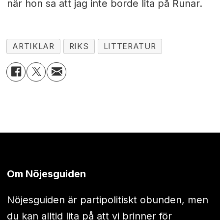
när hon sa att jag inte borde lita på Runar.
ARTIKLAR
RIKS
LITTERATUR
Om Nöjesguiden
Nöjesguiden är partipolitiskt obunden, men
du kan alltid lita på att vi brinner för