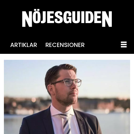
ARTIKLAR
RECENSIONER