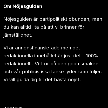
Om Nöjesguiden
Nöjesguiden är partipolitiskt obunden, men
du kan alltid lita på att vi brinner för
jämställdhet.
Vi är annonsfinansierade men det
redaktionella innehållet är just det – 100%
redaktionellt. Vi tror på den goda smaken
och vår publicistiska tanke lyder som följer:
Vi vill guida dig till det bästa nöjet.