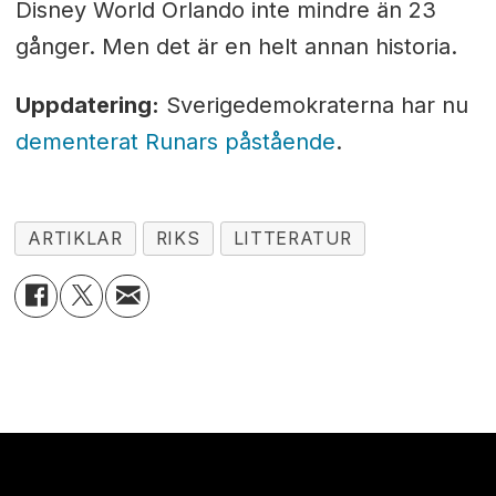
Disney World Orlando inte mindre än 23
gånger. Men det är en helt annan historia.
Uppdatering:
Sverigedemokraterna har nu
dementerat Runars påstående
.
ARTIKLAR
RIKS
LITTERATUR