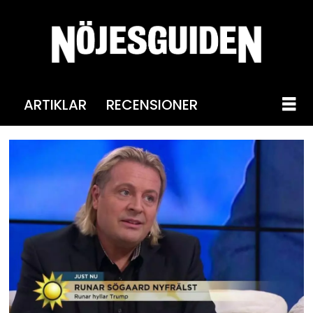
ARTIKLAR
RECENSIONER