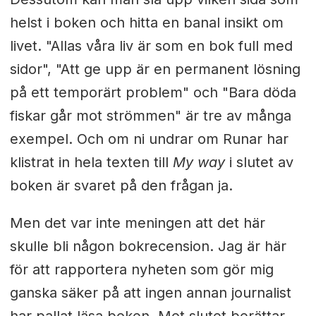
helst i boken och hitta en banal insikt om
livet. "Allas våra liv är som en bok full med
sidor", "Att ge upp är en permanent lösning
på ett temporärt problem" och "Bara döda
fiskar går mot strömmen" är tre av många
exempel. Och om ni undrar om Runar har
klistrat in hela texten till
My way
i slutet av
boken är svaret på den frågan ja.
Men det var inte meningen att det här
skulle bli någon bokrecension. Jag är här
för att rapportera nyheten som gör mig
ganska säker på att ingen annan journalist