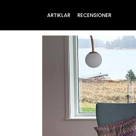
ARTIKLAR
RECENSIONER