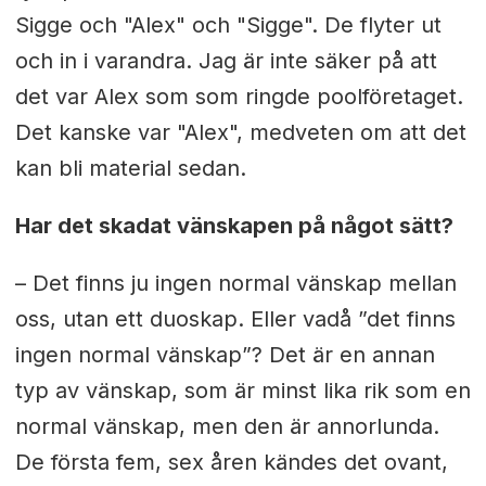
Sigge och "Alex" och "Sigge". De flyter ut
och in i varandra. Jag är inte säker på att
det var Alex som som ringde poolföretaget.
Det kanske var "Alex", medveten om att det
kan bli material sedan.
Har det skadat vänskapen på något sätt?
– Det finns ju ingen normal vänskap mellan
oss, utan ett duoskap. Eller vadå ”det finns
ingen normal vänskap”? Det är en annan
typ av vänskap, som är minst lika rik som en
normal vänskap, men den är annorlunda.
De första fem, sex åren kändes det ovant,