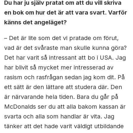
Du har ju själv pratat om att du vill skriva
en bok om hur det är att vara svart. Varför
känns det angeläget?
– Det är lite som det vi pratade om förut,
vad är det svåraste man skulle kunna göra?
Det har varit så intressant att bo i USA. Jag
har blivit så mycket mer intresserad av
rasism och rasfrågan sedan jag kom dit. På
ett sätt är den lättare att studera där. Den
är närvarande hela tiden. Bara du går på
McDonalds ser du att alla bakom kassan är
svarta och alla som handlar är vita. Jag
tänker att det hade varit väldigt utbildande