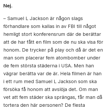
Nej.
– Samuel L Jackson är någon slags
förhandlare som kallas in av FBI till något
hemligt stort konferensrum där de berättar
att de har fått en film som de nu ska visa för
honom. De trycker på play och då är det en
man som placerar fem atombomber under
de fem största städerna i USA. Men han
vägrar berätta var de är. Hela filmen är han
i ett rum med Samuel L Jackson som ska
försöka få honom att avslöja det. Om man
vet att fem städer ska sprängas, får man då
tortera den här personen? De flesta