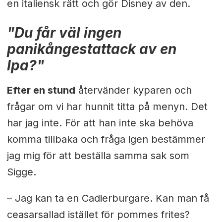
en italiensk rätt och gör Disney av den.
"Du får väl ingen
panikångestattack av en
Ipa?"
Efter en stund
återvänder kyparen och
frågar om vi har hunnit titta på menyn. Det
har jag inte. För att han inte ska behöva
komma tillbaka och fråga igen bestämmer
jag mig för att beställa samma sak som
Sigge.
– Jag kan ta en Cadierburgare. Kan man få
ceasarsallad istället för pommes frites?