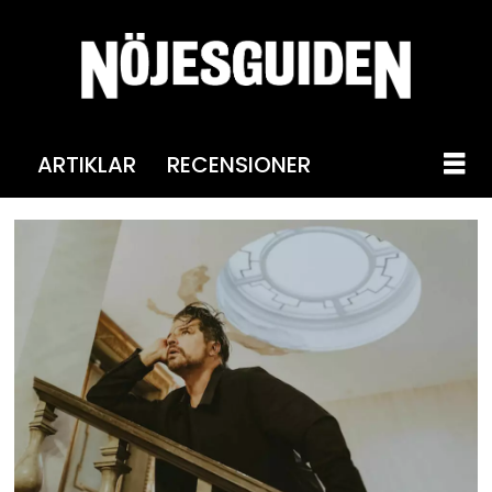
ARTIKLAR
RECENSIONER