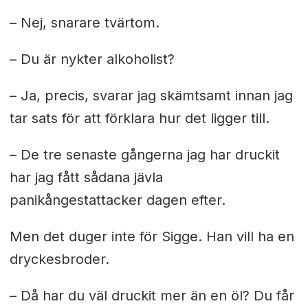
– Nej, snarare tvärtom.
– Du är nykter alkoholist?
– Ja, precis, svarar jag skämtsamt innan jag
tar sats för att förklara hur det ligger till.
– De tre senaste gångerna jag har druckit
har jag fått sådana jävla
panikångestattacker dagen efter.
Men det duger inte för Sigge. Han vill ha en
dryckesbroder.
– Då har du väl druckit mer än en öl? Du får