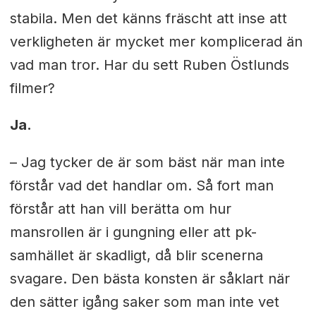
stabila. Men det känns fräscht att inse att
verkligheten är mycket mer komplicerad än
vad man tror. Har du sett Ruben Östlunds
filmer?
Ja.
– Jag tycker de är som bäst när man inte
förstår vad det handlar om. Så fort man
förstår att han vill berätta om hur
mansrollen är i gungning eller att pk-
samhället är skadligt, då blir scenerna
svagare. Den bästa konsten är såklart när
den sätter igång saker som man inte vet