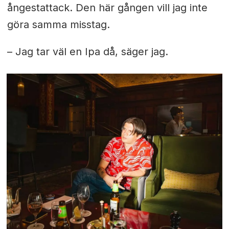
ångestattack. Den här gången vill jag inte
göra samma misstag.
– Jag tar väl en Ipa då, säger jag.