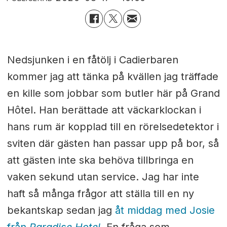
Nedsjunken i en fåtölj i Cadierbaren
kommer jag att tänka på kvällen jag träffade
en kille som jobbar som butler här på Grand
Hôtel. Han berättade att väckarklockan i
hans rum är kopplad till en rörelsedetektor i
sviten där gästen han passar upp på bor, så
att gästen inte ska behöva tillbringa en
vaken sekund utan service. Jag har inte
haft så många frågor att ställa till en ny
bekantskap sedan jag
åt middag med Josie