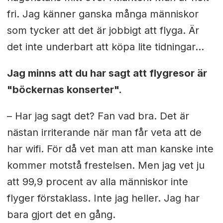
fri. Jag känner ganska många människor
som tycker att det är jobbigt att flyga. Är
det inte underbart att köpa lite tidningar…
Jag minns att du har sagt att flygresor är
"böckernas konserter".
– Har jag sagt det? Fan vad bra. Det är
nästan irriterande när man får veta att de
har wifi. För då vet man att man kanske inte
kommer motstå frestelsen. Men jag vet ju
att 99,9 procent av alla människor inte
flyger förstaklass. Inte jag heller. Jag har
bara gjort det en gång.