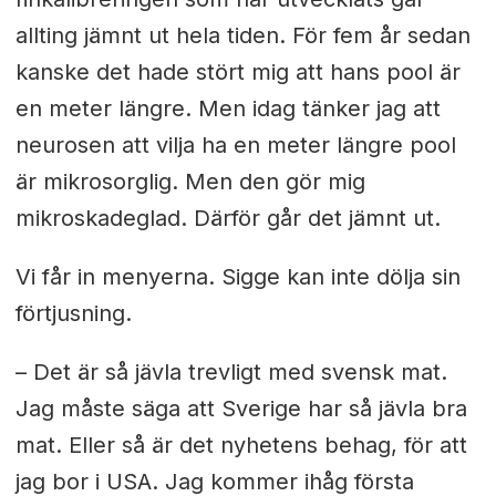
allting jämnt ut hela tiden. För fem år sedan
kanske det hade stört mig att hans pool är
en meter längre. Men idag tänker jag att
neurosen att vilja ha en meter längre pool
är mikrosorglig. Men den gör mig
mikroskadeglad. Därför går det jämnt ut.
Vi får in menyerna. Sigge kan inte dölja sin
förtjusning.
– Det är så jävla trevligt med svensk mat.
Jag måste säga att Sverige har så jävla bra
mat. Eller så är det nyhetens behag, för att
jag bor i USA. Jag kommer ihåg första