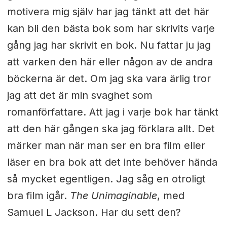
motivera mig själv har jag tänkt att det här
kan bli den bästa bok som har skrivits varje
gång jag har skrivit en bok. Nu fattar ju jag
att varken den här eller någon av de andra
böckerna är det. Om jag ska vara ärlig tror
jag att det är min svaghet som
romanförfattare. Att jag i varje bok har tänkt
att den här gången ska jag förklara allt. Det
märker man när man ser en bra film eller
läser en bra bok att det inte behöver hända
så mycket egentligen. Jag såg en otroligt
bra film igår.
The Unimaginable
, med
Samuel L Jackson. Har du sett den?