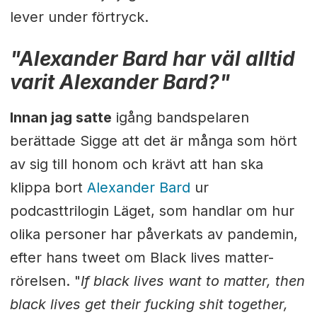
lever under förtryck.
"Alexander Bard har väl alltid
varit Alexander Bard?"
Innan jag satte
igång bandspelaren
berättade Sigge att det är många som hört
av sig till honom och krävt att han ska
klippa bort
Alexander Bard
ur
podcasttrilogin Läget, som handlar om hur
olika personer har påverkats av pandemin,
efter hans tweet om Black lives matter-
rörelsen. "
If black lives want to matter, then
black lives get their fucking shit together,