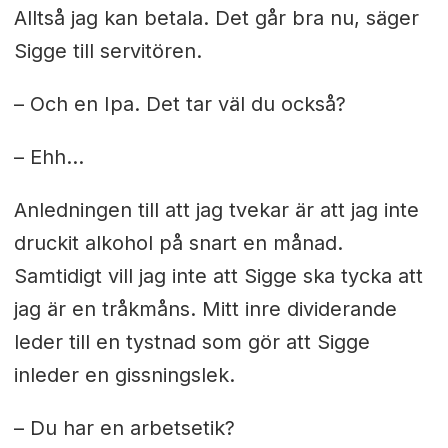
Alltså jag kan betala. Det går bra nu, säger
Sigge till servitören.
– Och en Ipa. Det tar väl du också?
– Ehh…
Anledningen till att jag tvekar är att jag inte
druckit alkohol på snart en månad.
Samtidigt vill jag inte att Sigge ska tycka att
jag är en tråkmåns. Mitt inre dividerande
leder till en tystnad som gör att Sigge
inleder en gissningslek.
– Du har en arbetsetik?