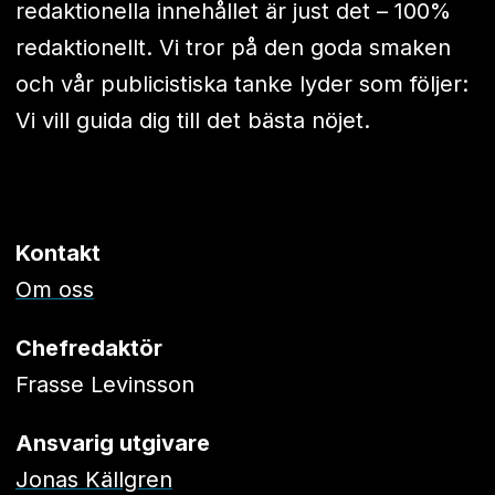
redaktionella innehållet är just det – 100%
redaktionellt. Vi tror på den goda smaken
och vår publicistiska tanke lyder som följer:
Vi vill guida dig till det bästa nöjet.
Kontakt
Om oss
Chefredaktör
Frasse Levinsson
Ansvarig utgivare
Jonas Källgren