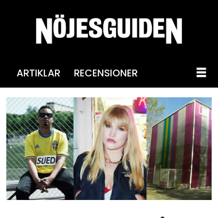
ARTIKLAR
RECENSIONER