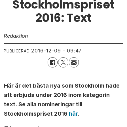
Stockholmspriset
2016: Text
Redaktion
2016-12-09 - 09:47
PUBLICERAD
Här är det bästa nya som Stockholm hade
att erbjuda under 2016 inom kategorin
text. Se alla nomineringar till
Stockholmspriset 2016
här
.