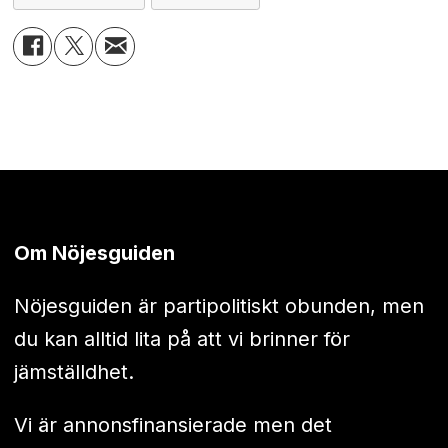
Om Nöjesguiden
Nöjesguiden är partipolitiskt obunden, men
du kan alltid lita på att vi brinner för
jämställdhet.
Vi är annonsfinansierade men det