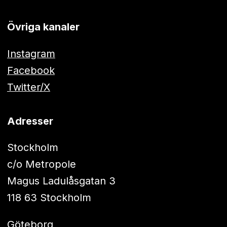
Övriga kanaler
Instagram
Facebook
Twitter/X
Adresser
Stockholm
c/o Metropole
Magus Ladulåsgatan 3
118 63 Stockholm
Göteborg