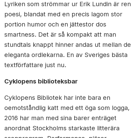
Lyriken som strömmar ur Erik Lundin är ren
poesi, blandat med en precis lagom stor
portion humor och en jättestor dos
smartness. Det är så kompakt att man
stundtals knappt hinner andas ut mellan de
eleganta ordlekarna. En av Sveriges bästa
textförfattare just nu.
Cyklopens biblioteksbar
Cyklopens Bibliotek har inte bara en
oemotståndlig katt med ett öga som logga,
2016 har man med sina barer enträget
anordnat Stockholms starkaste litterära