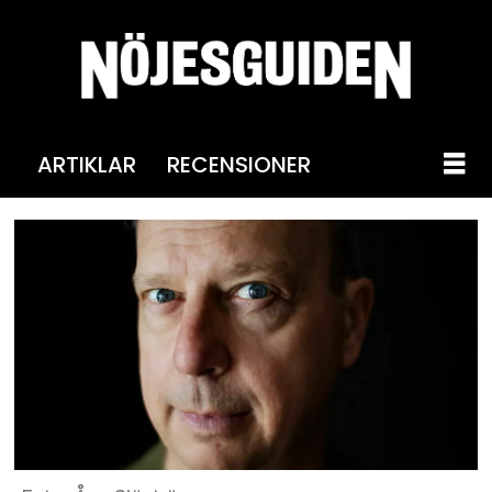
ARTIKLAR
RECENSIONER