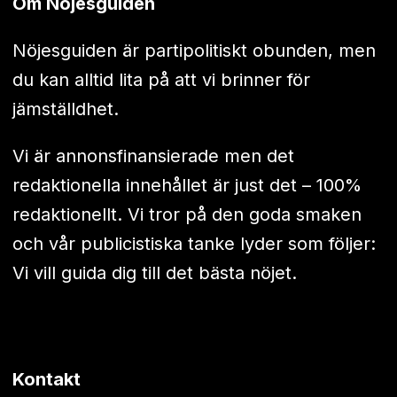
Om Nöjesguiden
Nöjesguiden är partipolitiskt obunden, men
du kan alltid lita på att vi brinner för
jämställdhet.
Vi är annonsfinansierade men det
redaktionella innehållet är just det – 100%
redaktionellt. Vi tror på den goda smaken
och vår publicistiska tanke lyder som följer:
Vi vill guida dig till det bästa nöjet.
Kontakt