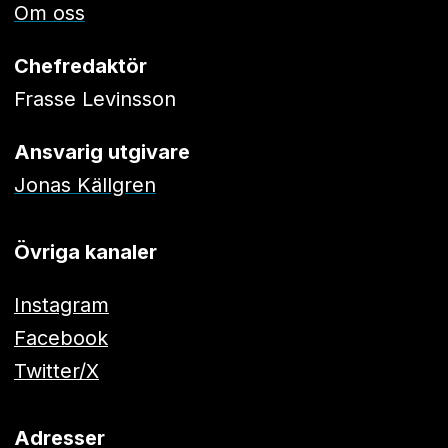
Om oss
Chefredaktör
Frasse Levinsson
Ansvarig utgivare
Jonas Källgren
Övriga kanaler
Instagram
Facebook
Twitter/X
Adresser