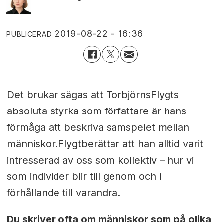
2019-08-22 - 16:36
PUBLICERAD
Det brukar sägas att TorbjörnsFlygts
absoluta styrka som författare är hans
förmåga att beskriva samspelet mellan
människor.Flygtberättar att han alltid varit
intresserad av oss som kollektiv – hur vi
som individer blir till genom och i
förhållande till varandra.
Du skriver ofta om människor som på olika