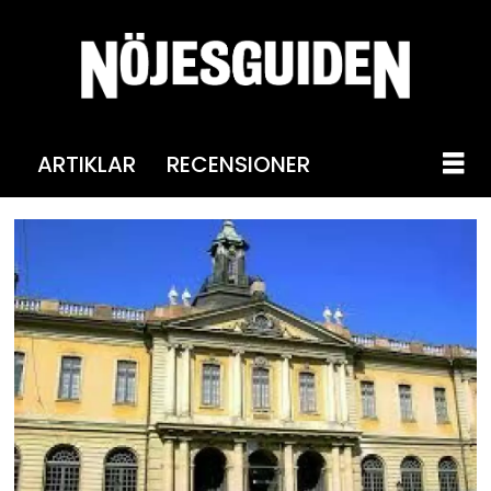
ARTIKLAR
RECENSIONER