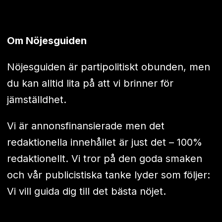
Om Nöjesguiden
Nöjesguiden är partipolitiskt obunden, men
du kan alltid lita på att vi brinner för
jämställdhet.
Vi är annonsfinansierade men det
redaktionella innehållet är just det – 100%
redaktionellt. Vi tror på den goda smaken
och vår publicistiska tanke lyder som följer:
Vi vill guida dig till det bästa nöjet.