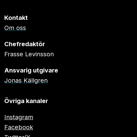
Kontakt
Om oss
Chefredaktör
Frasse Levinsson
Ansvarig utgivare
Jonas Källgren
Övriga kanaler
Instagram
Facebook