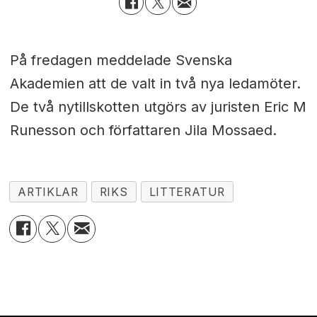
På fredagen meddelade Svenska
Akademien att de valt in två nya ledamöter.
De två nytillskotten utgörs av juristen Eric M
Runesson och författaren Jila Mossaed.
ARTIKLAR
RIKS
LITTERATUR