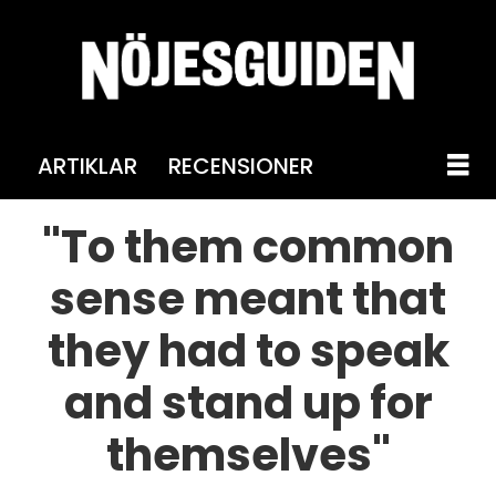
ARTIKLAR
RECENSIONER
"To them common
sense meant that
they had to speak
and stand up for
themselves"