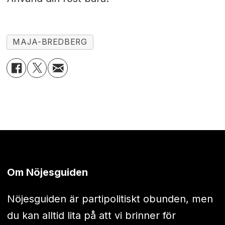
MAJA-BREDBERG
Om Nöjesguiden
Nöjesguiden är partipolitiskt obunden, men
du kan alltid lita på att vi brinner för