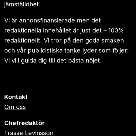
jämställdhet.
Vi är annonsfinansierade men det
redaktionella innehållet är just det – 100%
redaktionellt. Vi tror på den goda smaken
och vår publicistiska tanke lyder som följer:
Vi vill guida dig till det bästa nöjet.
Kontakt
Om oss
Chefredaktör
Frasse Levinsson