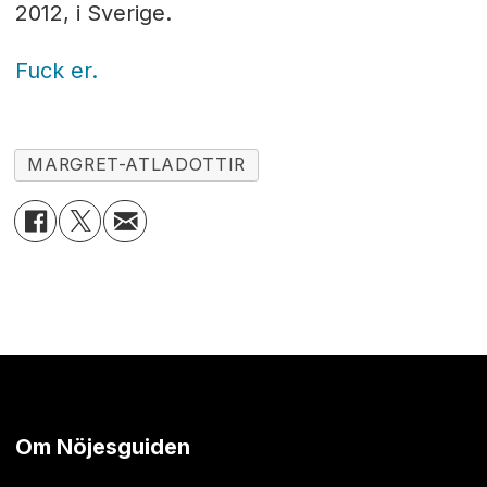
2012, i Sverige.
Fuck er.
MARGRET-ATLADOTTIR
Om Nöjesguiden