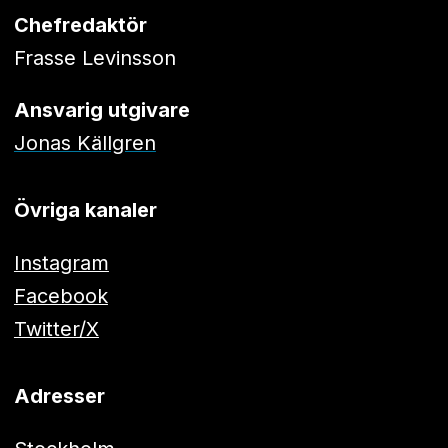
Chefredaktör
Frasse Levinsson
Ansvarig utgivare
Jonas Källgren
Övriga kanaler
Instagram
Facebook
Twitter/X
Adresser