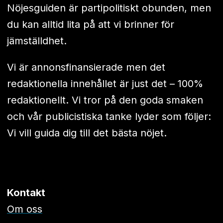
Nöjesguiden är partipolitiskt obunden, men
du kan alltid lita på att vi brinner för
jämställdhet.
Vi är annonsfinansierade men det
redaktionella innehållet är just det – 100%
redaktionellt. Vi tror på den goda smaken
och vår publicistiska tanke lyder som följer:
Vi vill guida dig till det bästa nöjet.
Kontakt
Om oss