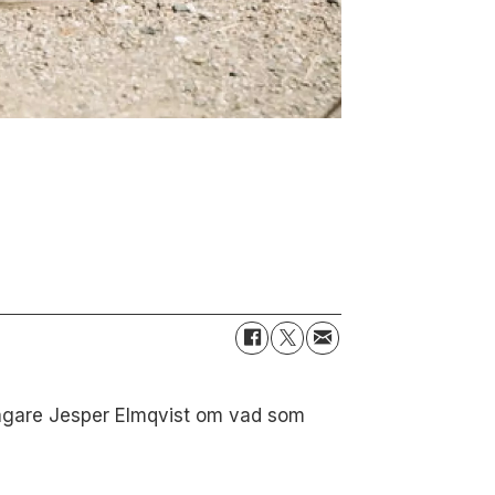
bagare Jesper Elmqvist om vad som