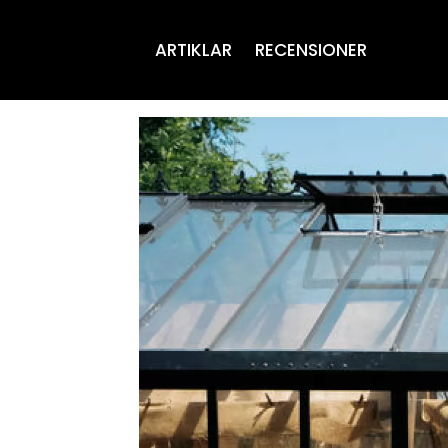
ARTIKLAR
RECENSIONER