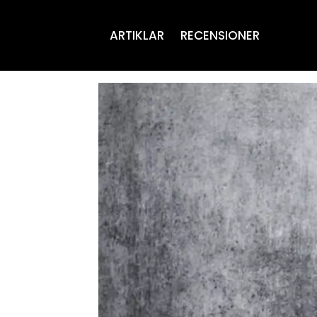
ARTIKLAR
RECENSIONER