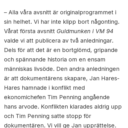
– Alla våra avsnitt är originalprogrammet i
sin helhet. Vi har inte klipp bort någonting.
Vårat första avsnitt
Guldmunken i VM 94
valde vi att publicera av två anledningar.
Dels för att det är en bortglömd, gripande
och spännande historia om en ensam
människas livsöde. Den andra anledningen
är att dokumentärens skapare, Jan Hares-
Hares hamnade i konflikt med
ekonomichefen Tim Penning angående
hans arvode. Konflikten klarades aldrig upp
och Tim Penning satte stopp för
dokumentären. Vi vill ge Jan upprättelse.