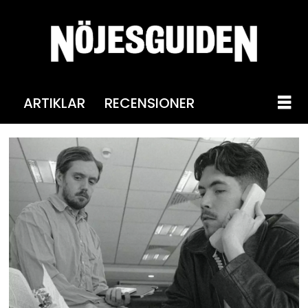
ARTIKLAR
RECENSIONER