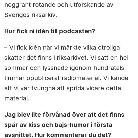
noggrant rotande och utforskande av
Sveriges riksarkiv.
Hur fick ni idén till podcasten?
– Vi fick idén när vi märkte vilka otroliga
skatter det finns i riksarkivet. Vi satt en hel
sommar och lyssnade igenom hundratals
timmar opublicerat radiomaterial. Vi kände
att vi var tvungna att sprida vidare detta
material.
Jag blev lite förvånad över att det finns
spår av kiss och bajs-humor i första
avsnittet. Hur kommenterar du det?