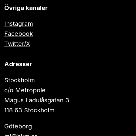
Övriga kanaler
Instagram
Facebook
Twitter/X
Adresser
Stockholm
c/o Metropole
Magus Ladulåsgatan 3
118 63 Stockholm
Göteborg