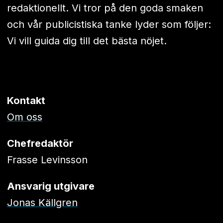
redaktionellt. Vi tror på den goda smaken
och vår publicistiska tanke lyder som följer:
Vi vill guida dig till det bästa nöjet.
Kontakt
Om oss
Chefredaktör
Frasse Levinsson
Ansvarig utgivare
Jonas Källgren