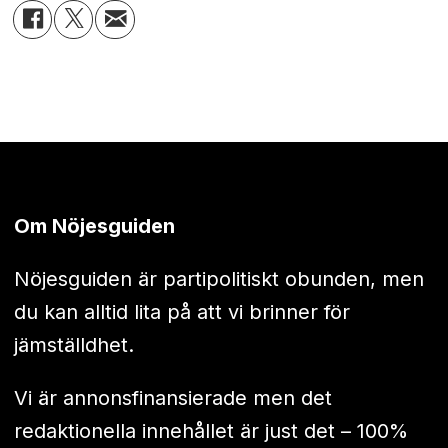
Om Nöjesguiden
Nöjesguiden är partipolitiskt obunden, men
du kan alltid lita på att vi brinner för
jämställdhet.
Vi är annonsfinansierade men det
redaktionella innehållet är just det – 100%