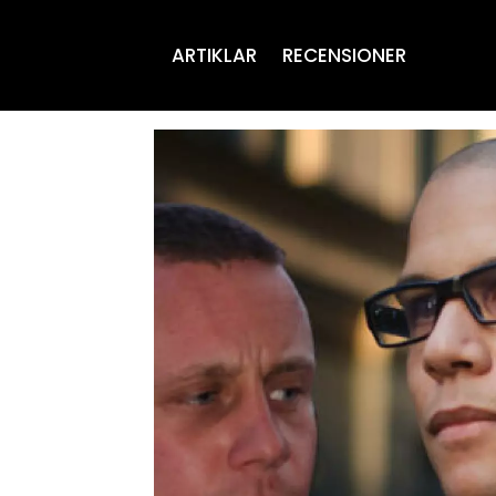
ARTIKLAR
RECENSIONER