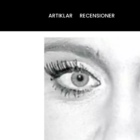
ARTIKLAR
RECENSIONER