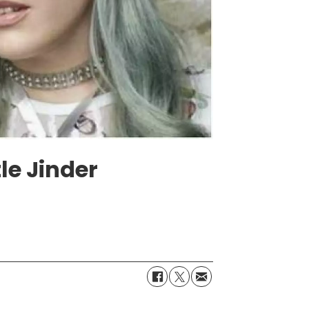
le Jinder