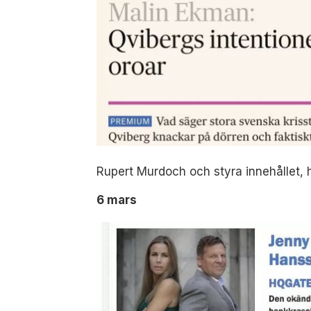
Rupert Murdoch och styra innehållet, he
6 mars