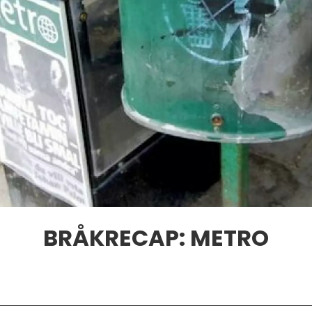
BRÅKRECAP: METRO