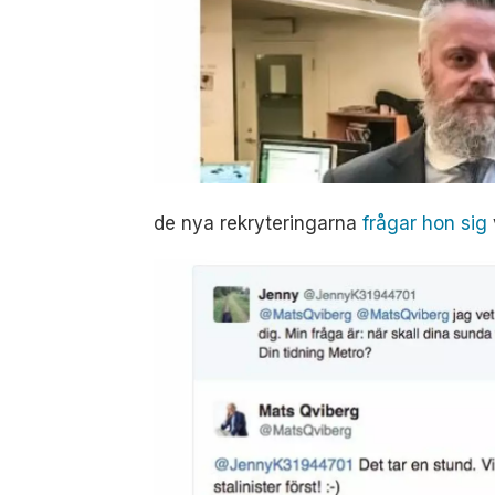
de nya rekryteringarna
frågar hon sig