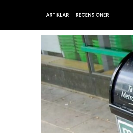
ARTIKLAR
RECENSIONER