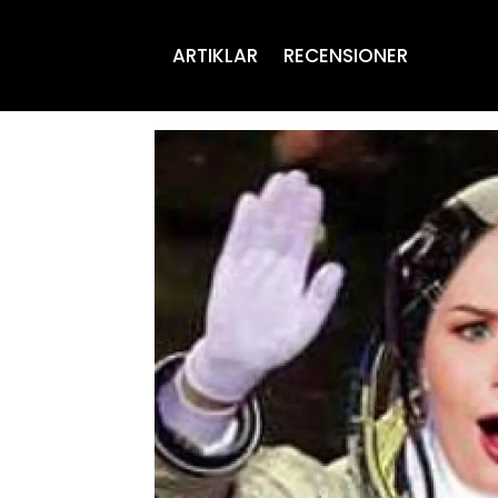
ARTIKLAR
RECENSIONER