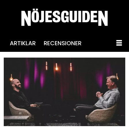
ARTIKLAR
RECENSIONER