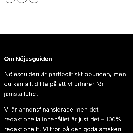
Om Nöjesguiden
Nöjesguiden är partipolitiskt obunden, men
du kan alltid lita på att vi brinner för
jämställdhet.
Vi är annonsfinansierade men det
redaktionella innehållet är just det – 100%
redaktionellt. Vi tror på den goda smaken