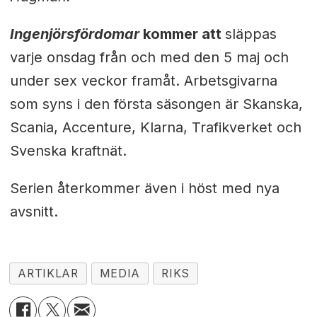
Ingenjörsfördomar
kommer att
släppas
varje onsdag från och med den 5 maj och
under sex veckor framåt. Arbetsgivarna
som syns i den första säsongen är Skanska,
Scania, Accenture, Klarna, Trafikverket och
Svenska kraftnät.
Serien återkommer även i höst med nya
avsnitt.
ARTIKLAR
MEDIA
RIKS