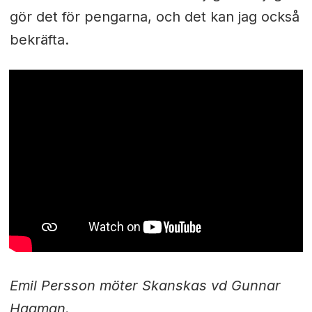
gör det för pengarna, och det kan jag också
bekräfta.
Emil Persson möter Skanskas vd Gunnar
Hagman.