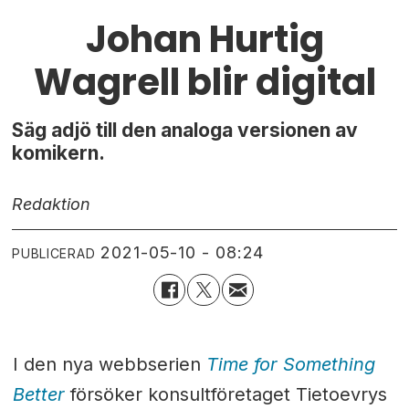
Johan Hurtig
Wagrell blir digital
Säg adjö till den analoga versionen av
komikern.
Redaktion
2021-05-10 - 08:24
PUBLICERAD
I den nya webbserien
Time for Something
Better
försöker konsultföretaget Tietoevrys