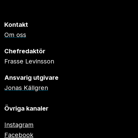
Kontakt
Om oss
Chefredaktör
Frasse Levinsson
Ansvarig utgivare
Jonas Källgren
Övriga kanaler
Instagram
Facebook