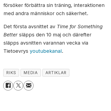
försöker förbättra sin träning, interaktionen
med andra människor och säkerhet.
Det första avsnittet av
Time for Something
Better
släpps den 10 maj och därefter
släpps avsnitten varannan vecka via
Tietoevrys
youtubekanal
.
RIKS
MEDIA
ARTIKLAR