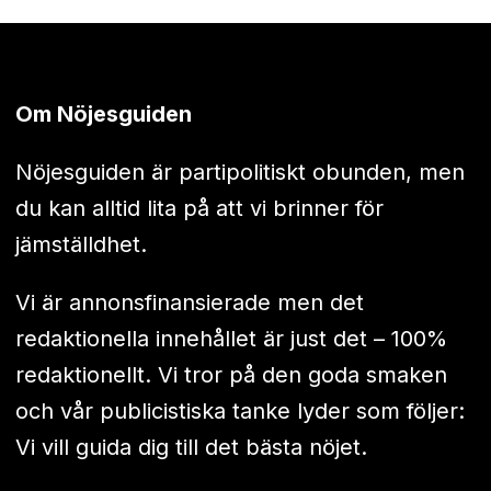
Om Nöjesguiden
Nöjesguiden är partipolitiskt obunden, men
du kan alltid lita på att vi brinner för
jämställdhet.
Vi är annonsfinansierade men det
redaktionella innehållet är just det – 100%
redaktionellt. Vi tror på den goda smaken
och vår publicistiska tanke lyder som följer:
Vi vill guida dig till det bästa nöjet.