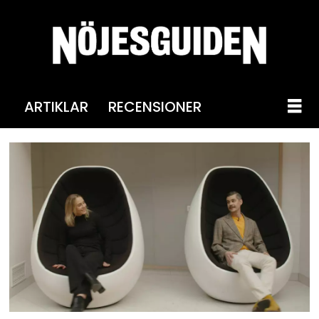
ARTIKLAR
RECENSIONER