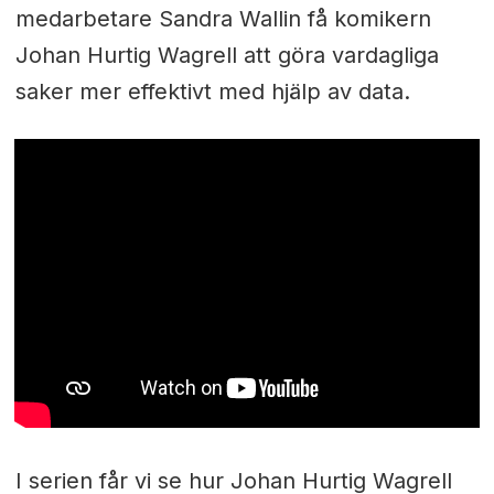
medarbetare Sandra Wallin få komikern
Johan Hurtig Wagrell att göra vardagliga
saker mer effektivt med hjälp av data.
I serien får vi se hur Johan Hurtig Wagrell