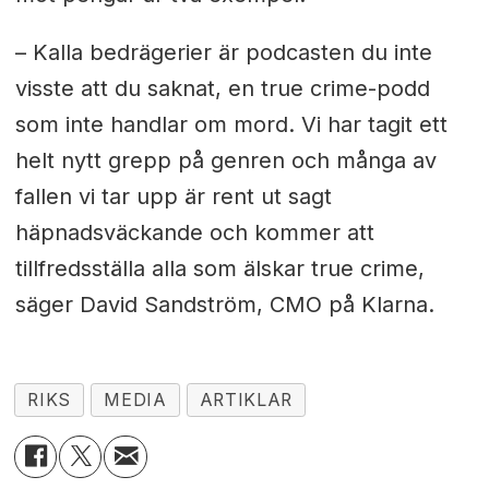
– Kalla bedrägerier är podcasten du inte
visste att du saknat, en true crime-podd
som inte handlar om mord. Vi har tagit ett
helt nytt grepp på genren och många av
fallen vi tar upp är rent ut sagt
häpnadsväckande och kommer att
tillfredsställa alla som älskar true crime,
säger David Sandström, CMO på Klarna.
RIKS
MEDIA
ARTIKLAR