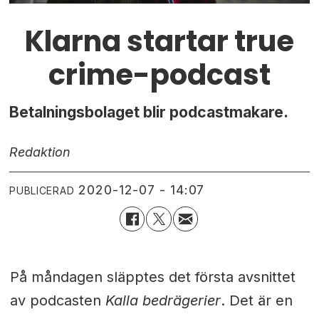
Klarna startar true
crime-podcast
Betalningsbolaget blir podcastmakare.
Redaktion
2020-12-07 - 14:07
PUBLICERAD
På måndagen släpptes det första avsnittet
av podcasten
Kalla bedrägerier
. Det är en