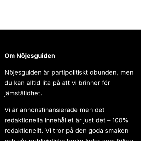
Om Nöjesguiden
Nöjesguiden är partipolitiskt obunden, men
du kan alltid lita på att vi brinner för
jämställdhet.
Vi är annonsfinansierade men det
redaktionella innehållet är just det – 100%
redaktionellt. Vi tror på den goda smaken