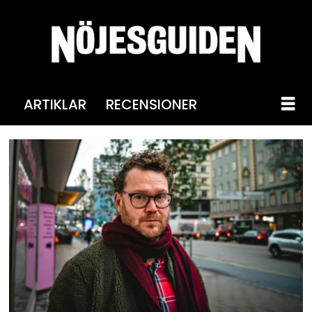
ARTIKLAR
RECENSIONER