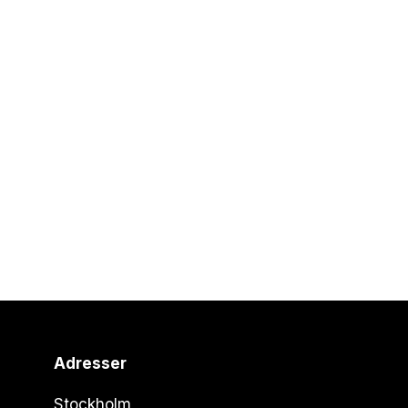
Adresser
Stockholm