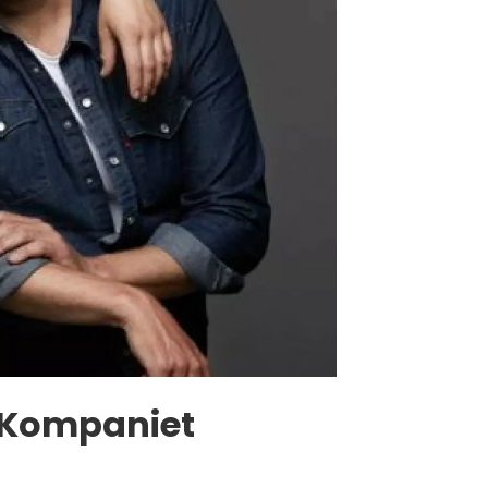
i Kompaniet