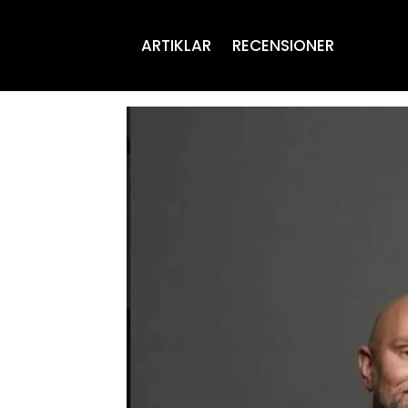
ARTIKLAR
RECENSIONER