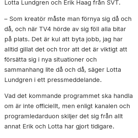
Lotta Lundgren och Erik Haag från SVT.
– Som kreatör måste man förnya sig då och
då, och när TV4 hörde av sig föll alla bitar
på plats. Det är kul att byta jobb, jag har
alltid gillat det och tror att det är viktigt att
försätta sig i nya situationer och
sammanhang lite då och då, säger Lotta
Lundgren i ett pressmeddelande.
Vad det kommande programmet ska handla
om är inte officiellt, men enligt kanalen och
programledarduon skiljer det sig från allt
annat Erik och Lotta har gjort tidigare.