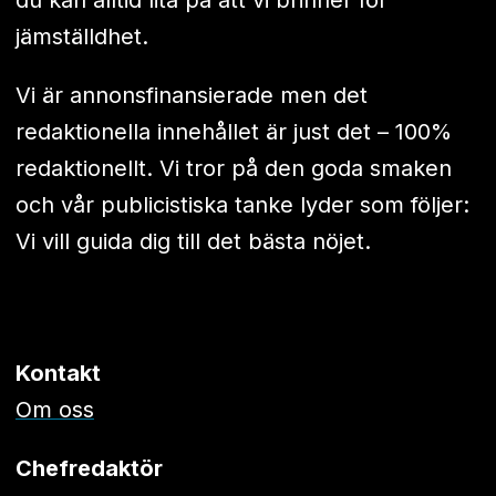
jämställdhet.
Vi är annonsfinansierade men det
redaktionella innehållet är just det – 100%
redaktionellt. Vi tror på den goda smaken
och vår publicistiska tanke lyder som följer:
Vi vill guida dig till det bästa nöjet.
Kontakt
Om oss
Chefredaktör