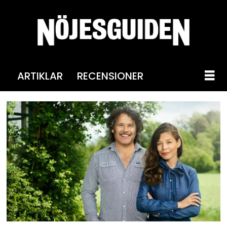
ARTIKLAR
RECENSIONER