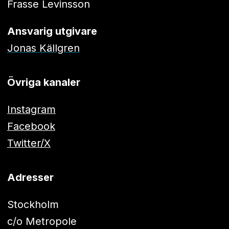
Frasse Levinsson
Ansvarig utgivare
Jonas Källgren
Övriga kanaler
Instagram
Facebook
Twitter/X
Adresser
Stockholm
c/o Metropole