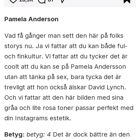
Pamela Anderson
Vad få gånger man sett den här på folks
storys nu. Ja vi fattar att du kan både ful-
och finkultur. Vi fattar att du tycker det är
coolt att du kan se på Pamela Andersson
utan att tänka på sex, bara tycka det är
trevligt att hon också älskar David Lynch.
Och vi fattar att den här bilden med sina
gråa och lite rosa toner passar perfekt med
din Instagrams estetik.
Betyg:
betyg: 4
Det är dock bättre än den