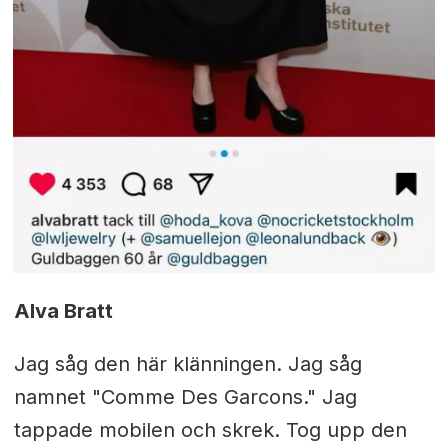
Alva Bratt
Jag såg den här klänningen. Jag såg
namnet "Comme Des Garcons." Jag
tappade mobilen och skrek. Tog upp den