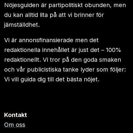
Nöjesguiden är partipolitiskt obunden, men
du kan alltid lita på att vi brinner för
jämställdhet.
Vi är annonsfinansierade men det
redaktionella innehållet är just det – 100%
redaktionellt. Vi tror på den goda smaken
och vår publicistiska tanke lyder som följer:
Vi vill guida dig till det bästa nöjet.
Kontakt
Om oss