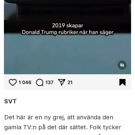
SVT
Det här är en ny grej, att använda den
gamla TV:n på det där sättet. Folk tycker