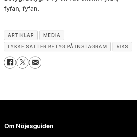
fyfan, fyfan.
ARTIKLAR
MEDIA
LYKKE SÄTTER BETYG PÅ INSTAGRAM
RIKS
Om Nöjesguiden