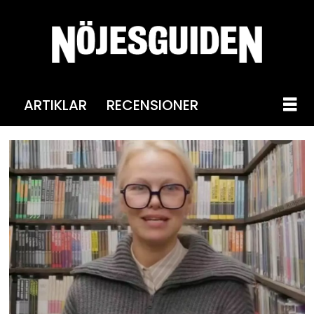
ARTIKLAR
RECENSIONER