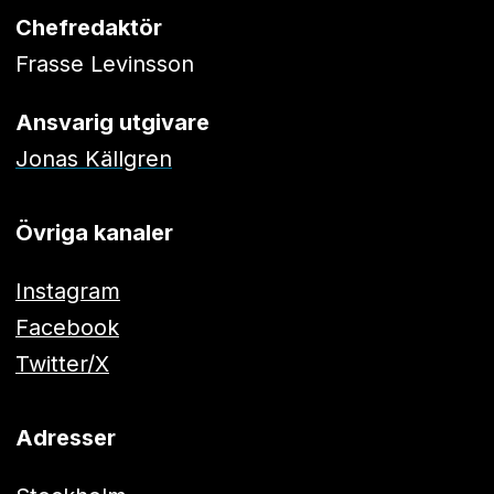
Chefredaktör
Frasse Levinsson
Ansvarig utgivare
Jonas Källgren
Övriga kanaler
Instagram
Facebook
Twitter/X
Adresser