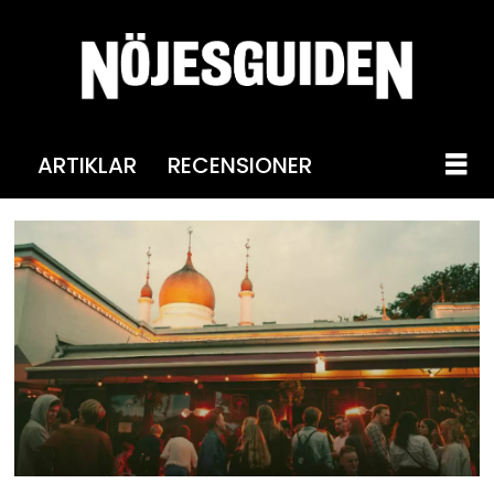
ARTIKLAR
RECENSIONER