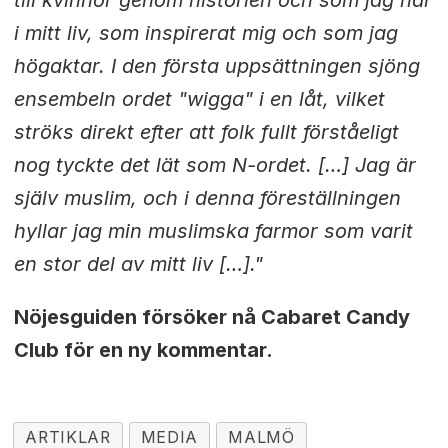
i mitt liv, som inspirerat mig och som jag
högaktar. I den första uppsättningen sjöng
ensembeln ordet "wigga" i en låt, vilket
ströks direkt efter att folk fullt förståeligt
nog tyckte det lät som N-ordet. […] Jag är
själv muslim, och i denna föreställningen
hyllar jag min muslimska farmor som varit
en stor del av mitt liv […]."
Nöjesguiden försöker nå Cabaret Candy
Club för en ny kommentar.
ARTIKLAR
MEDIA
MALMÖ