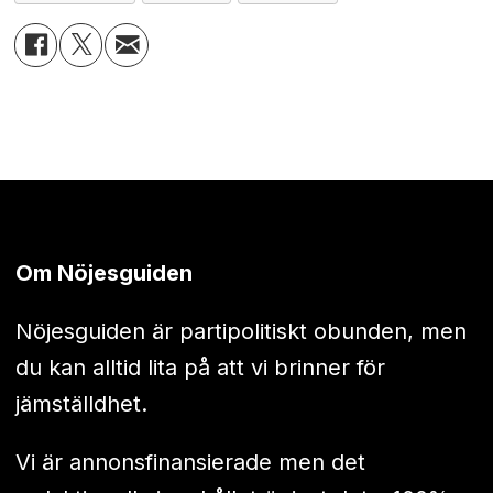
Om Nöjesguiden
Nöjesguiden är partipolitiskt obunden, men
du kan alltid lita på att vi brinner för
jämställdhet.
Vi är annonsfinansierade men det