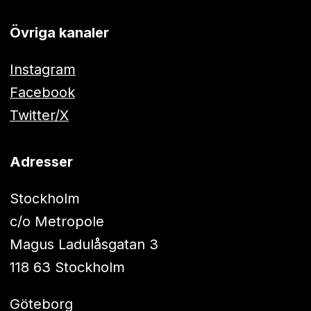
Övriga kanaler
Instagram
Facebook
Twitter/X
Adresser
Stockholm
c/o Metropole
Magus Ladulåsgatan 3
118 63 Stockholm
Göteborg