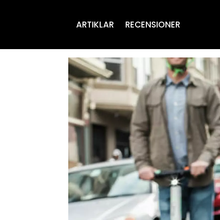
ARTIKLAR
RECENSIONER