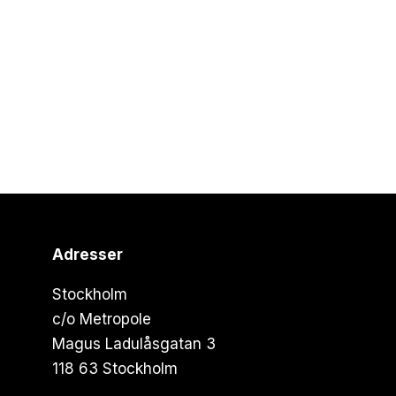
Adresser
Stockholm
c/o Metropole
Magus Ladulåsgatan 3
118 63 Stockholm