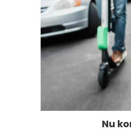
Nu ko