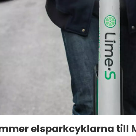
mmer elsparkcyklarna till