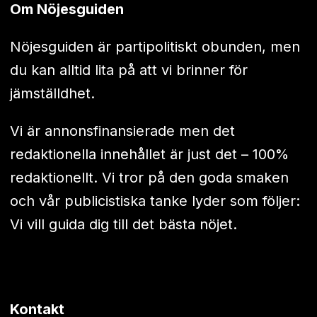
Om Nöjesguiden
Nöjesguiden är partipolitiskt obunden, men
du kan alltid lita på att vi brinner för
jämställdhet.
Vi är annonsfinansierade men det
redaktionella innehållet är just det – 100%
redaktionellt. Vi tror på den goda smaken
och vår publicistiska tanke lyder som följer:
Vi vill guida dig till det bästa nöjet.
Kontakt