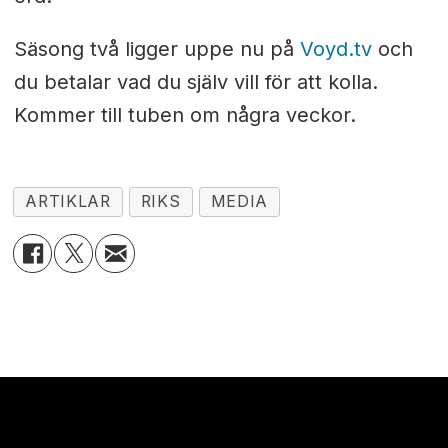
Säsong två ligger uppe nu på
Voyd.tv
och
du betalar vad du själv vill för att kolla.
Kommer till tuben om några veckor.
ARTIKLAR
RIKS
MEDIA