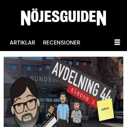
ARTIKLAR
RECENSIONER