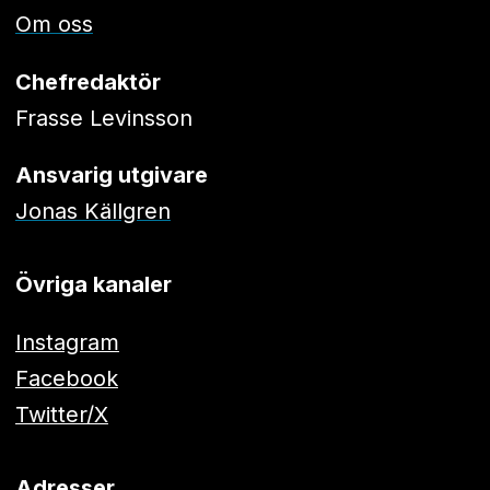
Om oss
Chefredaktör
Frasse Levinsson
Ansvarig utgivare
Jonas Källgren
Övriga kanaler
Instagram
Facebook
Twitter/X
Adresser