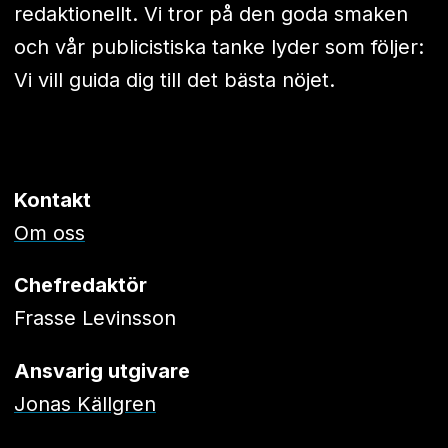
redaktionellt. Vi tror på den goda smaken
och vår publicistiska tanke lyder som följer:
Vi vill guida dig till det bästa nöjet.
Kontakt
Om oss
Chefredaktör
Frasse Levinsson
Ansvarig utgivare
Jonas Källgren