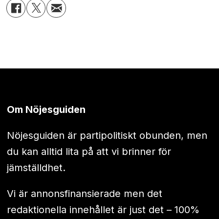
Om Nöjesguiden
Nöjesguiden är partipolitiskt obunden, men
du kan alltid lita på att vi brinner för
jämställdhet.
Vi är annonsfinansierade men det
redaktionella innehållet är just det – 100%