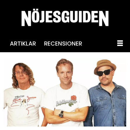
ARTIKLAR
RECENSIONER