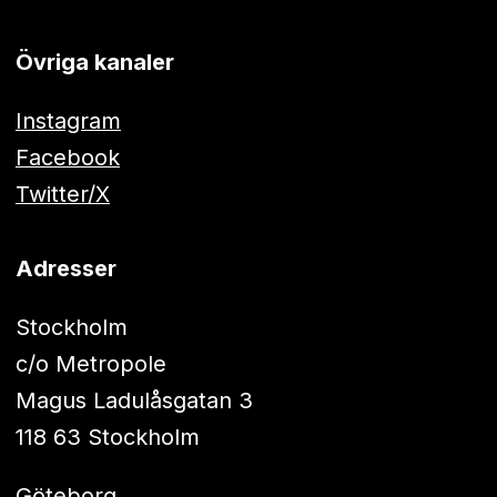
Övriga kanaler
Instagram
Facebook
Twitter/X
Adresser
Stockholm
c/o Metropole
Magus Ladulåsgatan 3
118 63 Stockholm
Göteborg