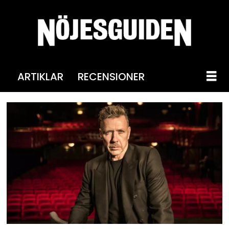
ARTIKLAR
RECENSIONER