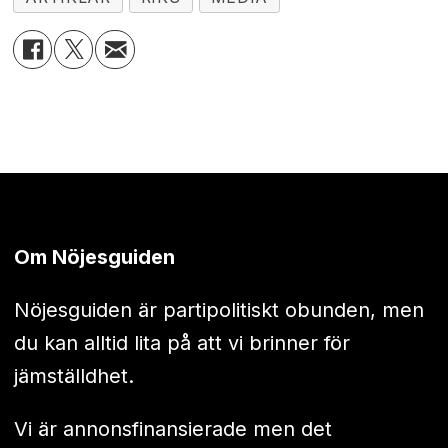
Om Nöjesguiden
Nöjesguiden är partipolitiskt obunden, men
du kan alltid lita på att vi brinner för
jämställdhet.
Vi är annonsfinansierade men det