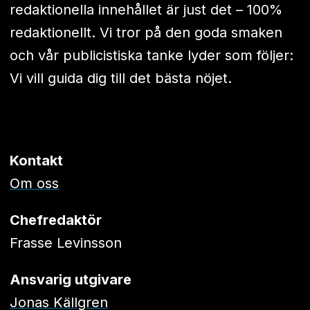
redaktionella innehållet är just det – 100%
redaktionellt. Vi tror på den goda smaken
och vår publicistiska tanke lyder som följer:
Vi vill guida dig till det bästa nöjet.
Kontakt
Om oss
Chefredaktör
Frasse Levinsson
Ansvarig utgivare
Jonas Källgren