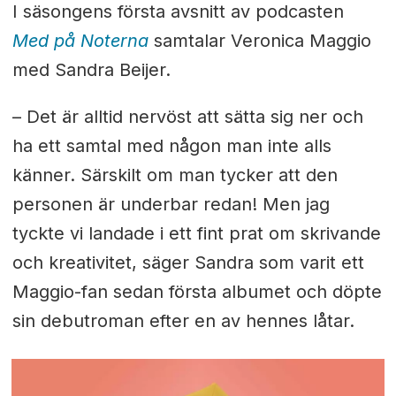
I säsongens första avsnitt av podcasten
Med på Noterna
samtalar Veronica Maggio
med Sandra Beijer.
– Det är alltid nervöst att sätta sig ner och
ha ett samtal med någon man inte alls
känner. Särskilt om man tycker att den
personen är underbar redan! Men jag
tyckte vi landade i ett fint prat om skrivande
och kreativitet
, säger Sandra som varit ett
Maggio-fan sedan första albumet och döpte
sin debutroman efter en av hennes låtar.