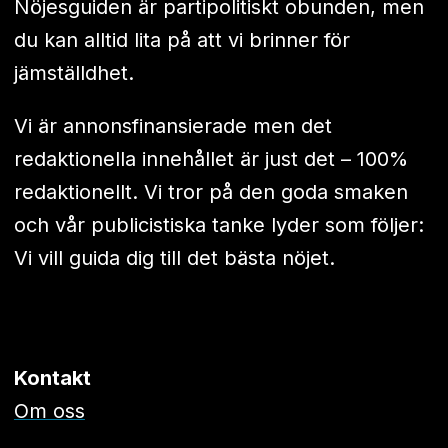
Nöjesguiden är partipolitiskt obunden, men
du kan alltid lita på att vi brinner för
jämställdhet.
Vi är annonsfinansierade men det
redaktionella innehållet är just det – 100%
redaktionellt. Vi tror på den goda smaken
och vår publicistiska tanke lyder som följer:
Vi vill guida dig till det bästa nöjet.
Kontakt
Om oss