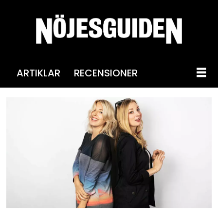
ARTIKLAR
RECENSIONER