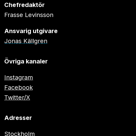
Chefredaktör
Frasse Levinsson
Ansvarig utgivare
Jonas Källgren
Övriga kanaler
Instagram
Facebook
Twitter/X
Adresser
Stockholm