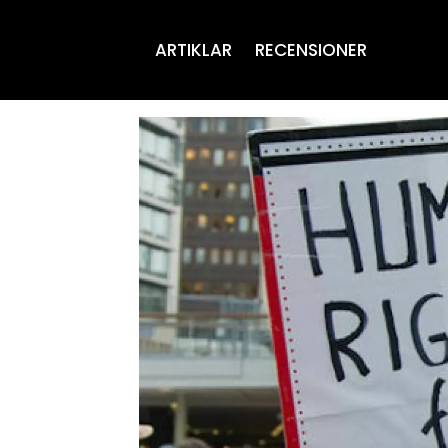
ARTIKLAR
RECENSIONER