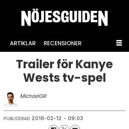
ARTIKLAR
RECENSIONER
Trailer för Kanye
Wests tv-spel
Michael
Gill
2016-02-12 - 09:03
PUBLICERAD