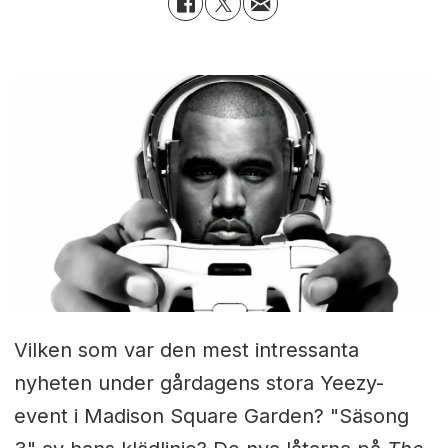
Vilken som var den mest intressanta
nyheten under gårdagens stora Yeezy-
event i Madison Square Garden? "Säsong