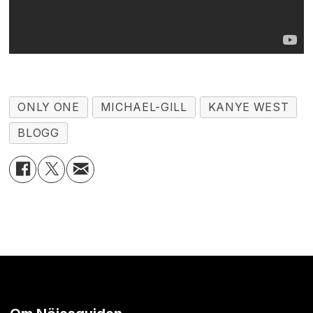
ONLY ONE
MICHAEL-GILL
KANYE WEST
BLOGG