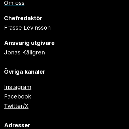
Om oss
Chefredaktör
Frasse Levinsson
Ansvarig utgivare
Jonas Källgren
Övriga kanaler
Instagram
Facebook
Twitter/X
Adresser