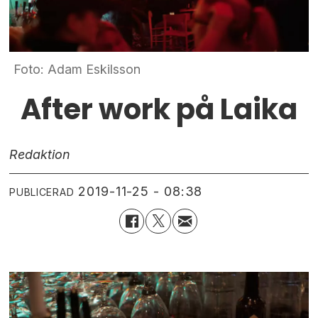
Foto: Adam Eskilsson
After work på Laika
Redaktion
2019-11-25 - 08:38
PUBLICERAD