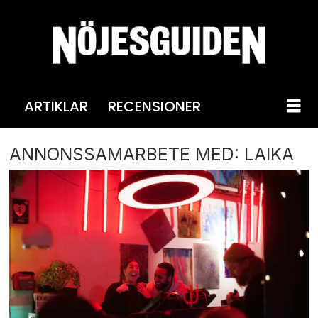
ARTIKLAR
RECENSIONER
ANNONSSAMARBETE MED: LAIKA