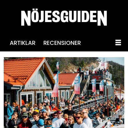
ARTIKLAR
RECENSIONER