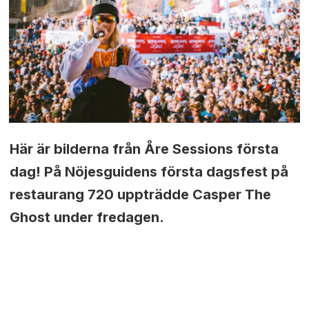
Här är bilderna från Åre Sessions första
dag! På Nöjesguidens första dagsfest på
restaurang 720 uppträdde Casper The
Ghost under fredagen.