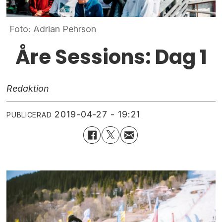
Foto: Adrian Pehrson
Åre Sessions: Dag 1
Redaktion
2019-04-27 - 19:21
PUBLICERAD