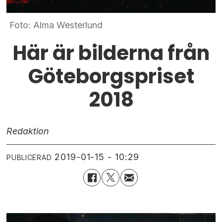
Foto: Alma Westerlund
Här är bilderna från
Göteborgspriset
2018
Redaktion
2019-01-15 - 10:29
PUBLICERAD