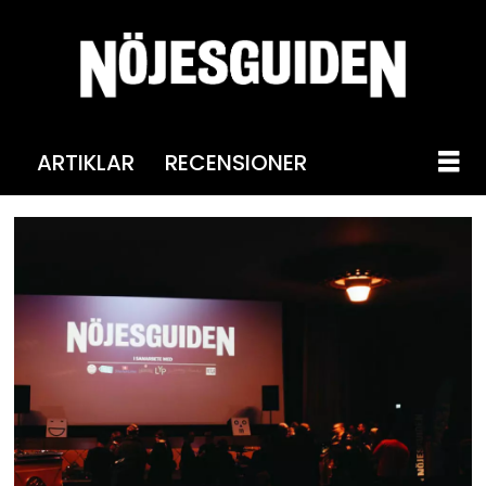
ARTIKLAR
RECENSIONER