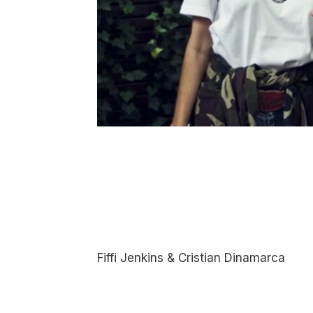
Fiffi Jenkins & Cristian Dinamarca