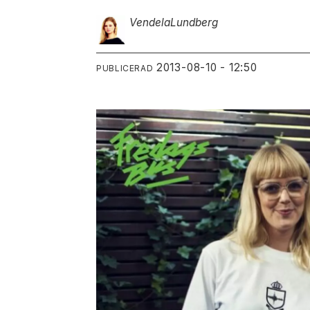
Vendela
Lundberg
2013-08-10 - 12:50
PUBLICERAD