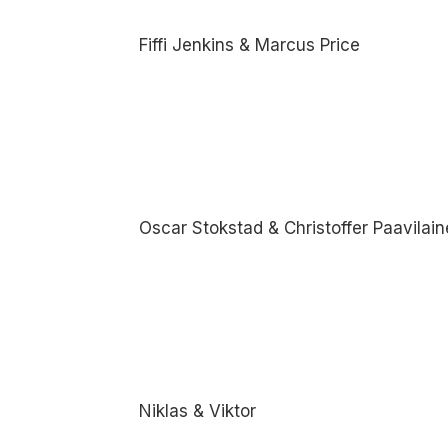
Fiffi Jenkins & Marcus Price
Oscar Stokstad & Christoffer Paavilai
Niklas & Viktor