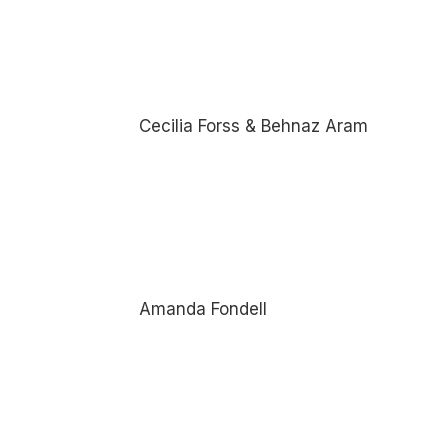
Cecilia Forss & Behnaz Aram
Amanda Fondell