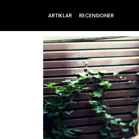
ARTIKLAR
RECENSIONER