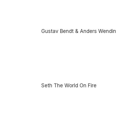
Gustav Bendt & Anders Wendin
Seth The World On Fire