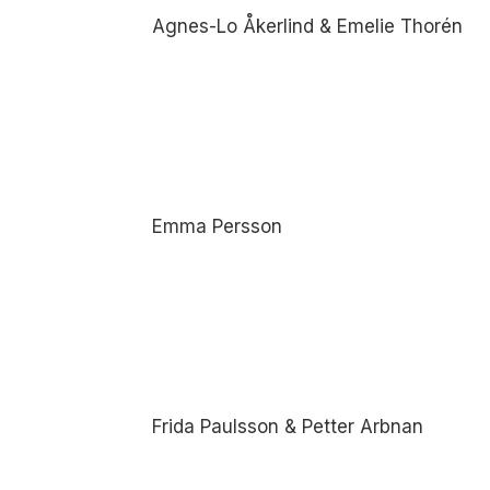
Agnes-Lo Åkerlind & Emelie Thorén
Emma Persson
Frida Paulsson & Petter Arbnan