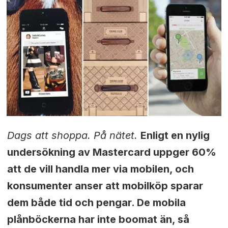
Dags att shoppa. På nätet.
Enligt en nylig
undersökning av Mastercard uppger 60%
att de vill handla mer via mobilen, och
konsumenter anser att mobilköp sparar
dem både tid och pengar. De mobila
plånböckerna har inte boomat än, så