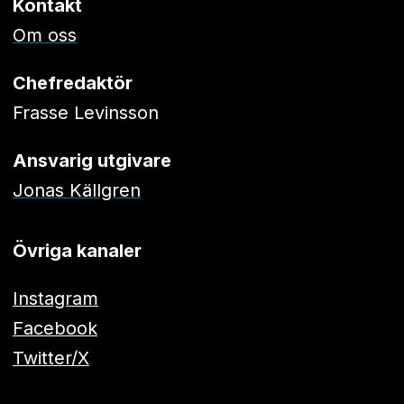
Kontakt
Om oss
Chefredaktör
Frasse Levinsson
Ansvarig utgivare
Jonas Källgren
Övriga kanaler
Instagram
Facebook
Twitter/X