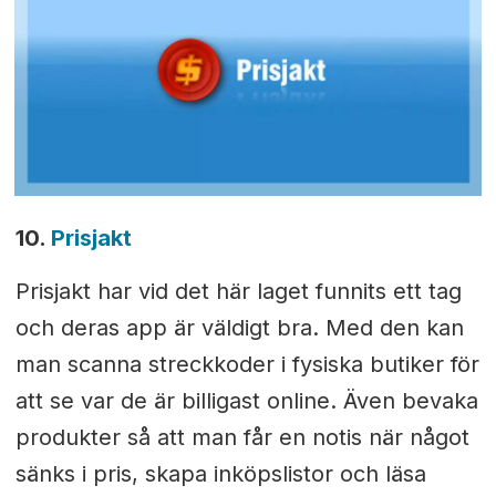
10.
Prisjakt
Prisjakt har vid det här laget funnits ett tag
och deras app är väldigt bra. Med den kan
man scanna streckkoder i fysiska butiker för
att se var de är billigast online. Även bevaka
produkter så att man får en notis när något
sänks i pris, skapa inköpslistor och läsa