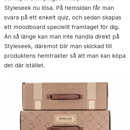
Styleseek nu lösa. På hemsidan får man
svara på ett enkelt quiz, och sedan skapas
ett moodboard speciellt framtaget för dig.
Än så länge kan man inte handla direkt på
Styleseek, däremot blir man skickad till
produktens hemtrakter så att man kan köpa
det där istället.