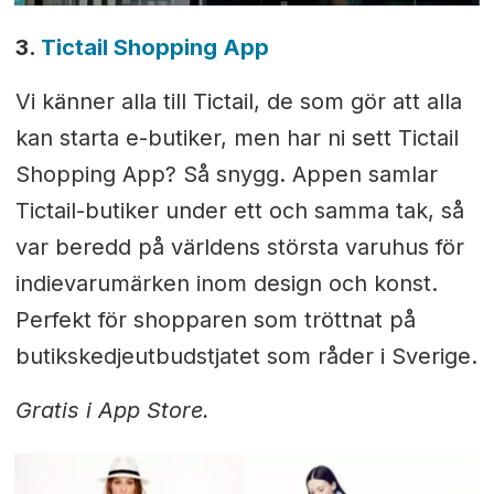
3.
Tictail Shopping App
Vi känner alla till Tictail, de som gör att alla
kan starta e-butiker, men har ni sett Tictail
Shopping App? Så snygg. Appen samlar
Tictail-butiker under ett och samma tak, så
var beredd på världens största varuhus för
indievarumärken inom design och konst.
Perfekt för shopparen som tröttnat på
butikskedjeutbudstjatet som råder i Sverige.
Gratis i App Store.