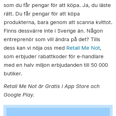
som du får pengar för att köpa. Ja, du läste
rätt. Du får pengar för att köpa
produkterna, bara genom att scanna kvittot.
Finns dessvärre inte i Sverige än. Någon
entreprenör som vill ändra på det? Tills
dess kan vi nöja oss med
Retail Me Not
,
som erbjuder rabattkoder för e-handlare
med en halv miljon erbjudanden till 50 000
butiker.
Retail Me Not är Gratis i App Store och
Google Play.