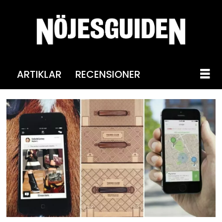
ARTIKLAR
RECENSIONER