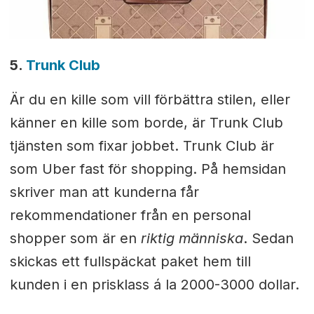
5.
Trunk Club
Är du en kille som vill förbättra stilen, eller
känner en kille som borde, är Trunk Club
tjänsten som fixar jobbet. Trunk Club är
som Uber fast för shopping. På hemsidan
skriver man att kunderna får
rekommendationer från en personal
shopper som är en
riktig människa
. Sedan
skickas ett fullspäckat paket hem till
kunden i en prisklass á la 2000-3000 dollar.