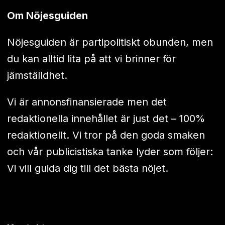
Om Nöjesguiden
Nöjesguiden är partipolitiskt obunden, men
du kan alltid lita på att vi brinner för
jämställdhet.
Vi är annonsfinansierade men det
redaktionella innehållet är just det – 100%
redaktionellt. Vi tror på den goda smaken
och vår publicistiska tanke lyder som följer:
Vi vill guida dig till det bästa nöjet.