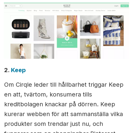
2.
Keep
Om Cirqle leder till hållbarhet triggar Keep
en att, tvärtom, konsumera tills
kreditbolagen knackar på dörren. Keep
kurerar webben för att sammanställa vilka
produkter som trendar just nu, och