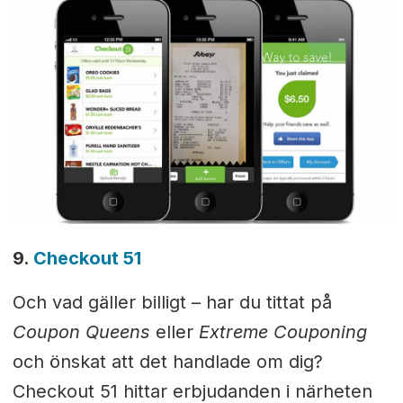
9.
Checkout 51
Och vad gäller billigt – har du tittat på
Coupon Queens
eller
Extreme Couponing
och önskat att det handlade om dig?
Checkout 51 hittar erbjudanden i närheten