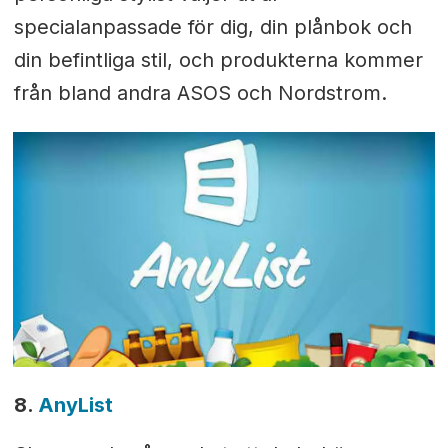
specialanpassade för dig, din plånbok och
din befintliga stil, och produkterna kommer
från bland andra ASOS och Nordstrom.
8.
AnyList