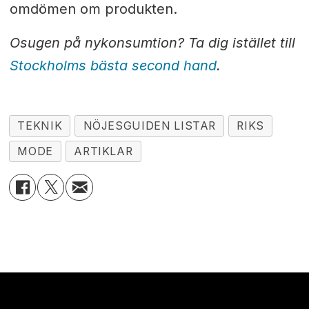
omdömen om produkten.
Osugen på nykonsumtion? Ta dig istället till
Stockholms bästa second hand
.
TEKNIK
NÖJESGUIDEN LISTAR
RIKS
MODE
ARTIKLAR