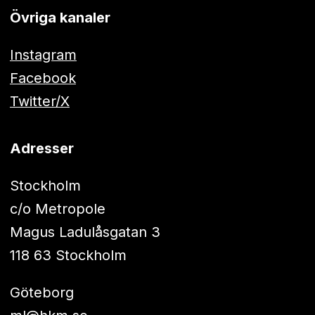
Övriga kanaler
Instagram
Facebook
Twitter/X
Adresser
Stockholm
c/o Metropole
Magus Ladulåsgatan 3
118 63 Stockholm
Göteborg