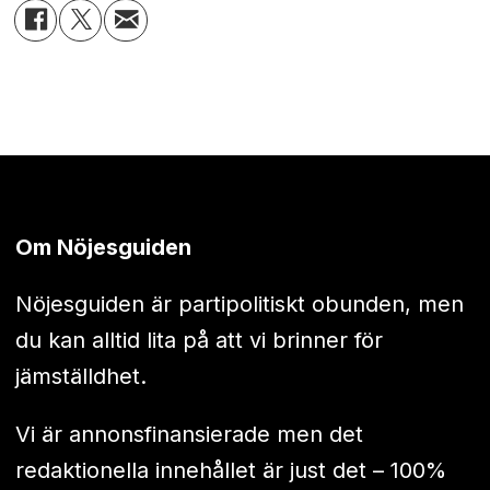
Om Nöjesguiden
Nöjesguiden är partipolitiskt obunden, men
du kan alltid lita på att vi brinner för
jämställdhet.
Vi är annonsfinansierade men det
redaktionella innehållet är just det – 100%