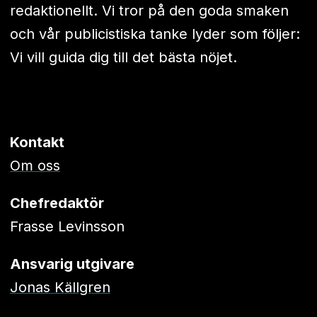
redaktionellt. Vi tror på den goda smaken
och vår publicistiska tanke lyder som följer:
Vi vill guida dig till det bästa nöjet.
Kontakt
Om oss
Chefredaktör
Frasse Levinsson
Ansvarig utgivare
Jonas Källgren