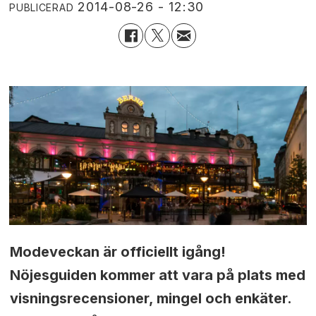
2014-08-26 - 12:30
PUBLICERAD
Modeveckan är officiellt igång!
Nöjesguiden kommer att vara på plats med
visningsrecensioner, mingel och enkäter.