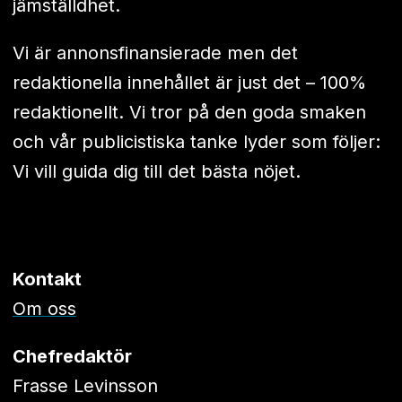
jämställdhet.
Vi är annonsfinansierade men det
redaktionella innehållet är just det – 100%
redaktionellt. Vi tror på den goda smaken
och vår publicistiska tanke lyder som följer:
Vi vill guida dig till det bästa nöjet.
Kontakt
Om oss
Chefredaktör
Frasse Levinsson