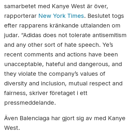
samarbetet med Kanye West är över,
rapporterar
New York Times
. Beslutet togs
efter rapparens kränkande uttalanden om
judar. “Adidas does not tolerate antisemitism
and any other sort of hate speech. Ye’s
recent comments and actions have been
unacceptable, hateful and dangerous, and
they violate the company’s values of
diversity and inclusion, mutual respect and
fairness, skriver företaget i ett
pressmeddelande.
Även Balenciaga har gjort sig av med Kanye
West.