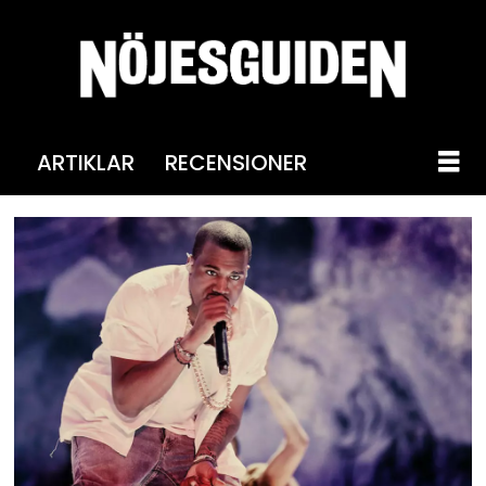
ARTIKLAR
RECENSIONER