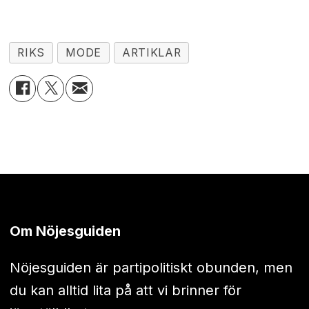
RIKS
MODE
ARTIKLAR
Om Nöjesguiden
Nöjesguiden är partipolitiskt obunden, men
du kan alltid lita på att vi brinner för