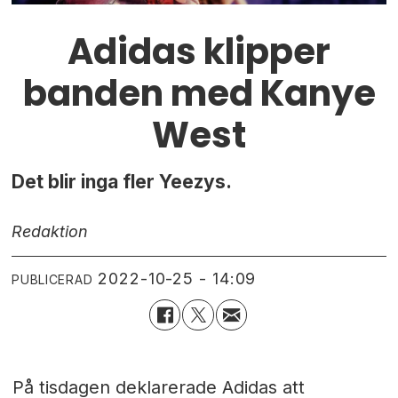
Adidas klipper
banden med Kanye
West
Det blir inga fler Yeezys.
Redaktion
2022-10-25 - 14:09
PUBLICERAD
På tisdagen deklarerade Adidas att