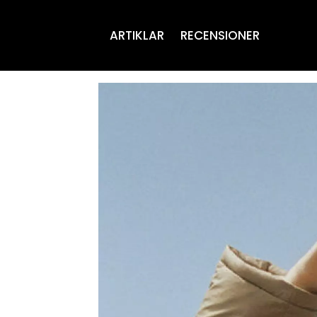
ARTIKLAR
RECENSIONER