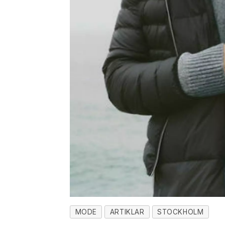
MODE
ARTIKLAR
STOCKHOLM