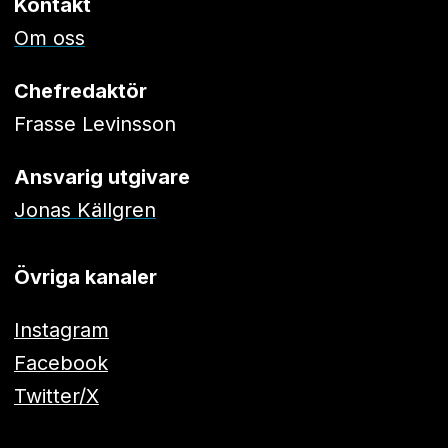
Kontakt
Om oss
Chefredaktör
Frasse Levinsson
Ansvarig utgivare
Jonas Källgren
Övriga kanaler
Instagram
Facebook
Twitter/X