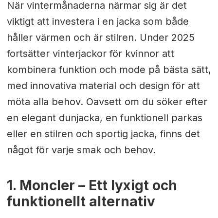
När vintermånaderna närmar sig är det
viktigt att investera i en jacka som både
håller värmen och är stilren. Under 2025
fortsätter vinterjackor för kvinnor att
kombinera funktion och mode på bästa sätt,
med innovativa material och design för att
möta alla behov. Oavsett om du söker efter
en elegant dunjacka, en funktionell parkas
eller en stilren och sportig jacka, finns det
något för varje smak och behov.
1. Moncler – Ett lyxigt och
funktionellt alternativ