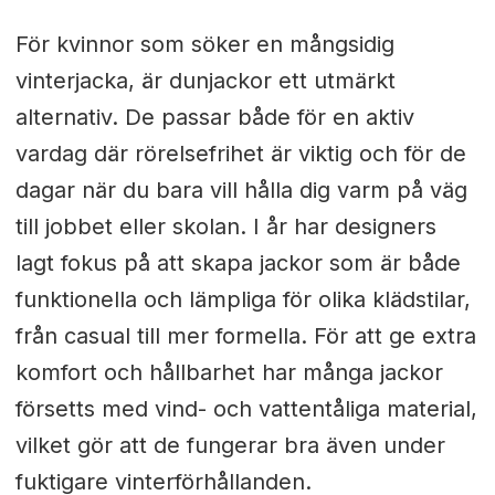
För kvinnor som söker en mångsidig
vinterjacka, är dunjackor ett utmärkt
alternativ. De passar både för en aktiv
vardag där rörelsefrihet är viktig och för de
dagar när du bara vill hålla dig varm på väg
till jobbet eller skolan. I år har designers
lagt fokus på att skapa jackor som är både
funktionella och lämpliga för olika klädstilar,
från casual till mer formella. För att ge extra
komfort och hållbarhet har många jackor
försetts med vind- och vattentåliga material,
vilket gör att de fungerar bra även under
fuktigare vinterförhållanden.