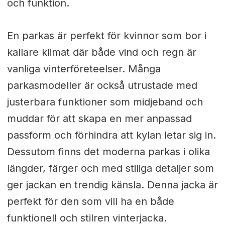
och funktion.
En parkas är perfekt för kvinnor som bor i
kallare klimat där både vind och regn är
vanliga vinterföreteelser. Många
parkasmodeller är också utrustade med
justerbara funktioner som midjeband och
muddar för att skapa en mer anpassad
passform och förhindra att kylan letar sig in.
Dessutom finns det moderna parkas i olika
längder, färger och med stiliga detaljer som
ger jackan en trendig känsla. Denna jacka är
perfekt för den som vill ha en både
funktionell och stilren vinterjacka.