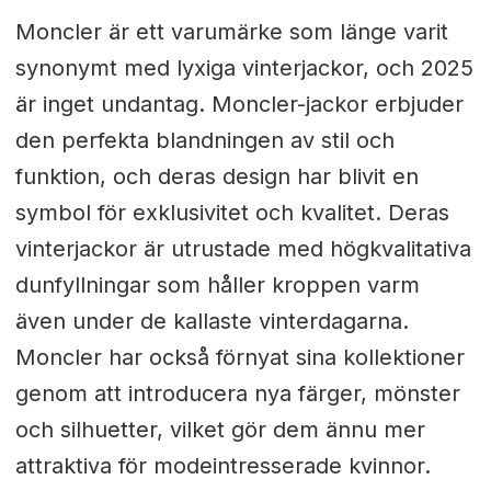
Moncler är ett varumärke som länge varit
synonymt med lyxiga vinterjackor, och 2025
är inget undantag. Moncler-jackor erbjuder
den perfekta blandningen av stil och
funktion, och deras design har blivit en
symbol för exklusivitet och kvalitet. Deras
vinterjackor är utrustade med högkvalitativa
dunfyllningar som håller kroppen varm
även under de kallaste vinterdagarna.
Moncler har också förnyat sina kollektioner
genom att introducera nya färger, mönster
och silhuetter, vilket gör dem ännu mer
attraktiva för modeintresserade kvinnor.