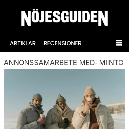
ARTIKLAR
RECENSIONER
ANNONSSAMARBETE MED: MIINTO