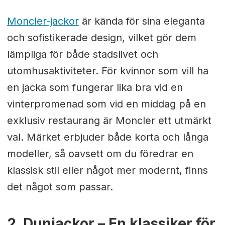
Moncler-jackor
är kända för sina eleganta
och sofistikerade design, vilket gör dem
lämpliga för både stadslivet och
utomhusaktiviteter. För kvinnor som vill ha
en jacka som fungerar lika bra vid en
vinterpromenad som vid en middag på en
exklusiv restaurang är Moncler ett utmärkt
val. Märket erbjuder både korta och långa
modeller, så oavsett om du föredrar en
klassisk stil eller något mer modernt, finns
det något som passar.
2. Dunjackor – En klassiker för