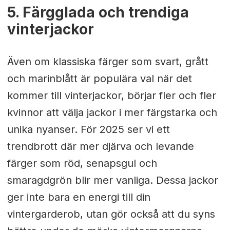
5. Färgglada och trendiga
vinterjackor
Även om klassiska färger som svart, grått
och marinblått är populära val när det
kommer till vinterjackor, börjar fler och fler
kvinnor att välja jackor i mer färgstarka och
unika nyanser. För 2025 ser vi ett
trendbrott där mer djärva och levande
färger som röd, senapsgul och
smaragdgrön blir mer vanliga. Dessa jackor
ger inte bara en energi till din
vintergarderob, utan gör också att du syns