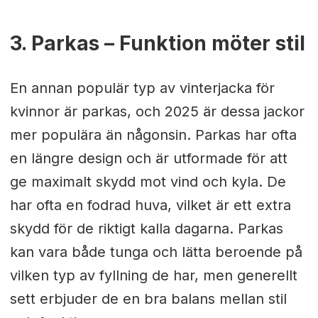
3. Parkas – Funktion möter stil
En annan populär typ av vinterjacka för
kvinnor är parkas, och 2025 är dessa jackor
mer populära än någonsin. Parkas har ofta
en längre design och är utformade för att
ge maximalt skydd mot vind och kyla. De
har ofta en fodrad huva, vilket är ett extra
skydd för de riktigt kalla dagarna. Parkas
kan vara både tunga och lätta beroende på
vilken typ av fyllning de har, men generellt
sett erbjuder de en bra balans mellan stil