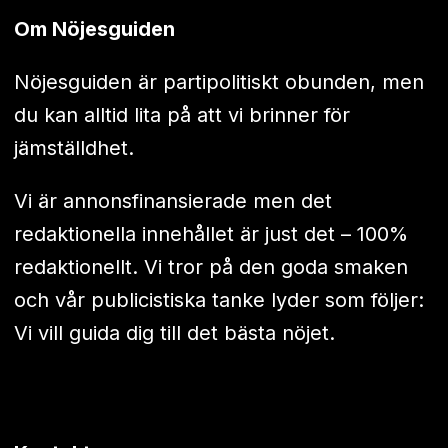
Om Nöjesguiden
Nöjesguiden är partipolitiskt obunden, men
du kan alltid lita på att vi brinner för
jämställdhet.
Vi är annonsfinansierade men det
redaktionella innehållet är just det – 100%
redaktionellt. Vi tror på den goda smaken
och vår publicistiska tanke lyder som följer:
Vi vill guida dig till det bästa nöjet.