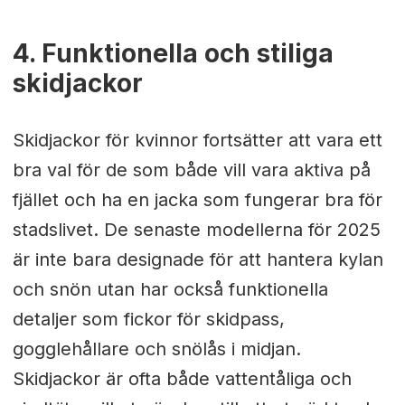
4. Funktionella och stiliga
skidjackor
Skidjackor för kvinnor fortsätter att vara ett
bra val för de som både vill vara aktiva på
fjället och ha en jacka som fungerar bra för
stadslivet. De senaste modellerna för 2025
är inte bara designade för att hantera kylan
och snön utan har också funktionella
detaljer som fickor för skidpass,
gogglehållare och snölås i midjan.
Skidjackor är ofta både vattentåliga och