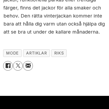
färger, finns det jackor för alla smaker och
behov. Den rätta vinterjackan kommer inte
bara att hålla dig varm utan också hjälpa dig
att se bra ut under de kallare månaderna.
MODE
ARTIKLAR
RIKS