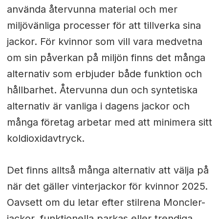
använda återvunna material och mer
miljövänliga processer för att tillverka sina
jackor. För kvinnor som vill vara medvetna
om sin påverkan på miljön finns det många
alternativ som erbjuder både funktion och
hållbarhet. Återvunna dun och syntetiska
alternativ är vanliga i dagens jackor och
många företag arbetar med att minimera sitt
koldioxidavtryck.
Det finns alltså många alternativ att välja på
när det gäller vinterjackor för kvinnor 2025.
Oavsett om du letar efter stilrena Moncler-
jackor, funktionella parkas eller trendiga