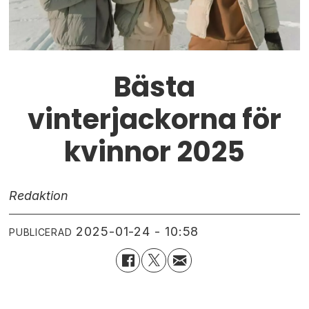
Bästa
vinterjackorna för
kvinnor 2025
Redaktion
2025-01-24 - 10:58
PUBLICERAD