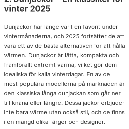
vinter 2025
Dunjackor har länge varit en favorit under
vintermånaderna, och 2025 fortsätter de att
vara ett av de bästa alternativen för att hålla
värmen. Dunjackor är lätta, kompakta och
framförallt extremt varma, vilket gör dem
idealiska för kalla vinterdagar. En av de
mest populära modellerna på marknaden är
den klassiska långa dunjackan som går ner
till knäna eller längre. Dessa jackor erbjuder
inte bara värme utan också stil, och de finns
i en mängd olika färger och designer.